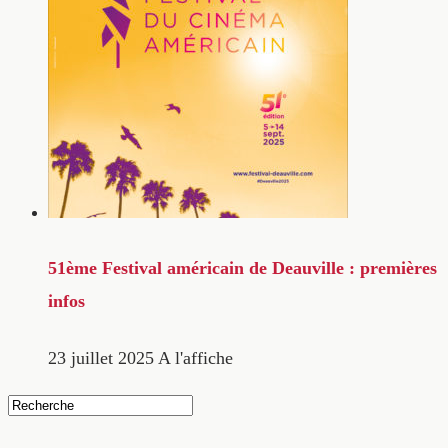
51ème Festival américain de Deauville : premières
infos
23 juillet 2025
A l'affiche