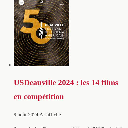
USDeauville 2024 : les 14 films
en compétition
9 août 2024
A l'affiche