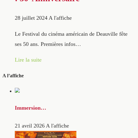
28 juillet 2024
A l'affiche
Le Festival du cinéma américain de Deauville fête
ses 50 ans. Premières infos…
Lire la suite
A l’affiche
Immersion…
21 avril 2026
A l'affiche