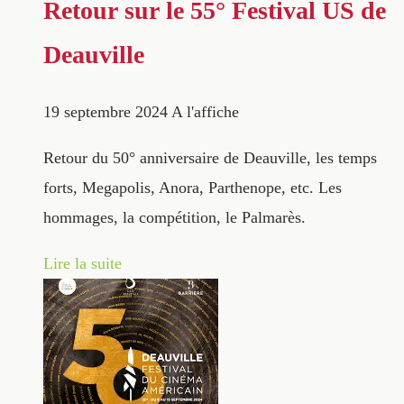
Retour sur le 55° Festival US de
Deauville
19 septembre 2024
A l'affiche
Retour du 50° anniversaire de Deauville, les temps
forts, Megapolis, Anora, Parthenope, etc. Les
hommages, la compétition, le Palmarès.
Lire la suite