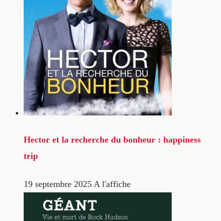
Hector et la recherche du bonheur : happiness
trip
19 septembre 2025
A l'affiche