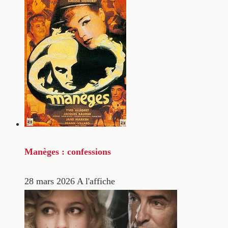
Manèges : confessions
28 mars 2026
A l'affiche