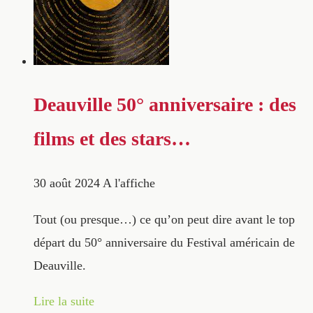
Deauville 50° anniversaire : des
films et des stars…
30 août 2024
A l'affiche
Tout (ou presque…) ce qu’on peut dire avant le top
départ du 50° anniversaire du Festival américain de
Deauville.
Lire la suite