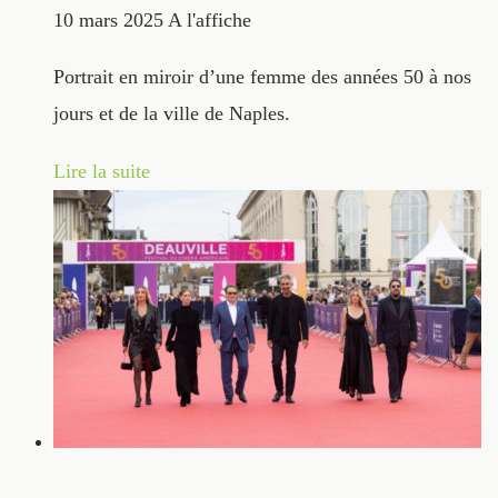
10 mars 2025
A l'affiche
Portrait en miroir d’une femme des années 50 à nos
jours et de la ville de Naples.
Lire la suite