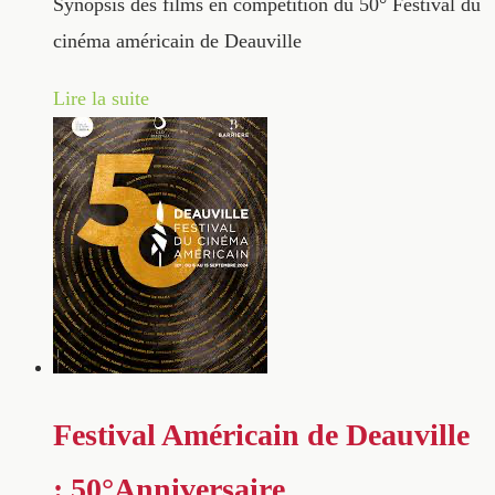
Synopsis des films en compétition du 50° Festival du
cinéma américain de Deauville
Lire la suite
Festival Américain de Deauville
: 50°Anniversaire