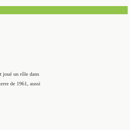
t joué un rôle dans
erre de 1961, aussi