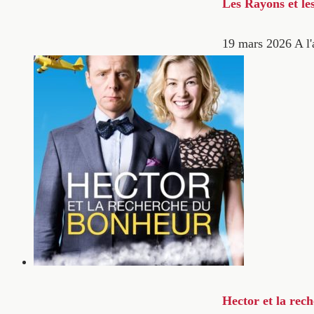
Les Rayons et le
19 mars 2026
A l'
Hector et la rec