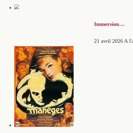
Immersion…
21 avril 2026
A l'