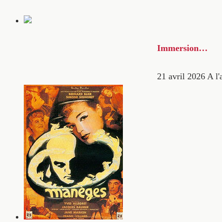
Immersion…
21 avril 2026
A l'