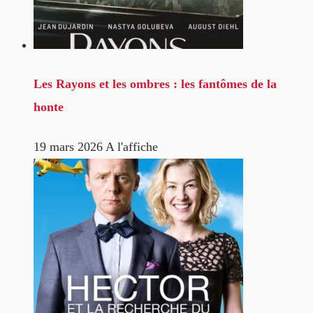
Les Rayons et les ombres : les fantômes de la
honte
19 mars 2026
A l'affiche