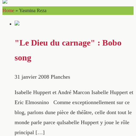
Home
»
Yasmina Reza
"Le Dieu du carnage" : Bobo
song
31 janvier 2008
Planches
Isabelle Huppert et André Marcon Isabelle Huppert et
Eric Elmosnino Comme exceptionnellement sur ce
blog, parlons dune pièce de théâtre, celle dont tout le
monde parle parce quIsabelle Huppert y joue le rôle
principal […]