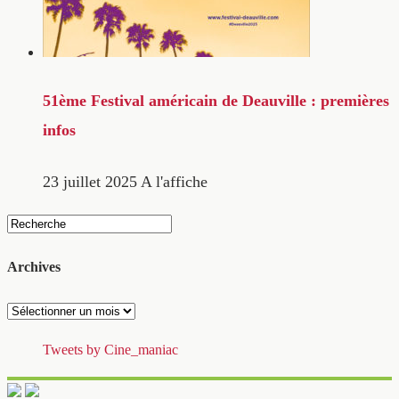
51ème Festival américain de Deauville : premières
infos
23 juillet 2025
A l'affiche
Archives
Archives
Tweets by Cine_maniac