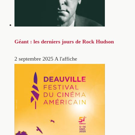
Géant : les derniers jours de Rock Hudson
2 septembre 2025
A l'affiche