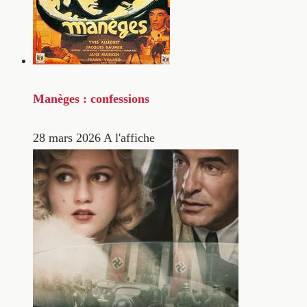
Manèges : confessions
28 mars 2026
A l'affiche