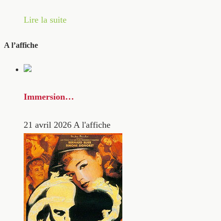
Lire la suite
A l’affiche
Immersion…
21 avril 2026
A l'affiche