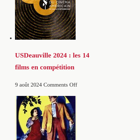
USDeauville 2024 : les 14
films en compétition
9 août 2024
Comments Off