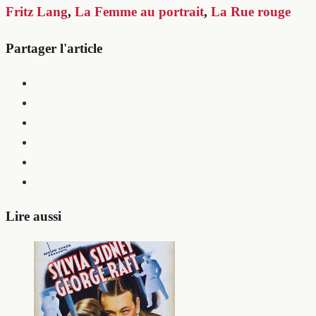
Fritz Lang
,
La Femme au portrait
,
La Rue rouge
Partager l'article
Lire aussi