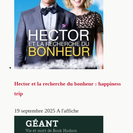
Hector et la recherche du bonheur : happiness
trip
19 septembre 2025
A l'affiche