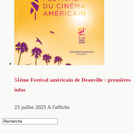
51ème Festival américain de Deauville : premières
infos
23 juillet 2025
A l'affiche