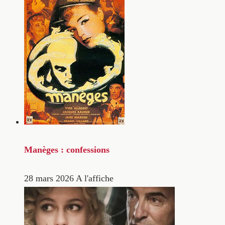
Manèges : confessions
28 mars 2026
A l'affiche