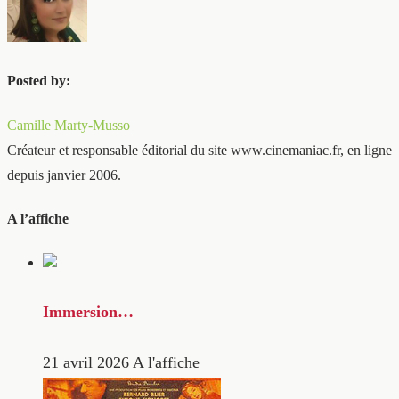
Posted by:
Camille Marty-Musso
Créateur et responsable éditorial du site www.cinemaniac.fr, en ligne
depuis janvier 2006.
A l’affiche
Immersion…
21 avril 2026
A l'affiche