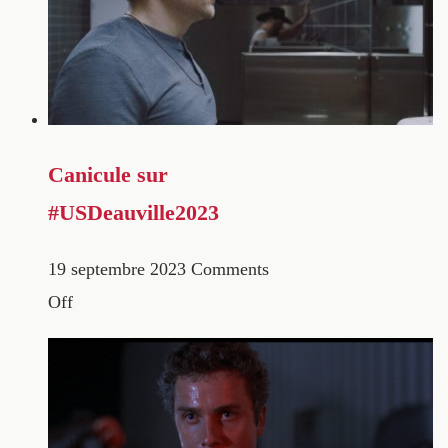
Canicule sur
#USDeauville2023
19 septembre 2023
Comments
Off