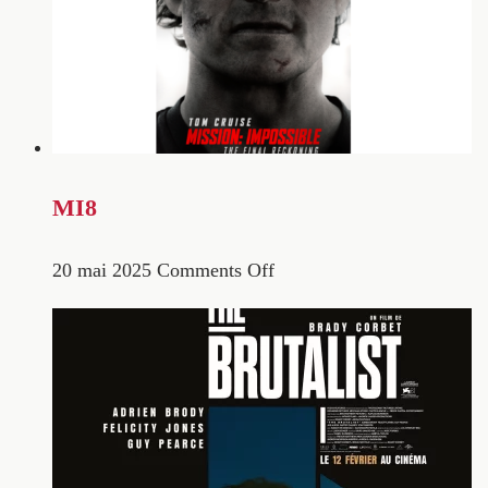
MI8
20 mai 2025
Comments Off