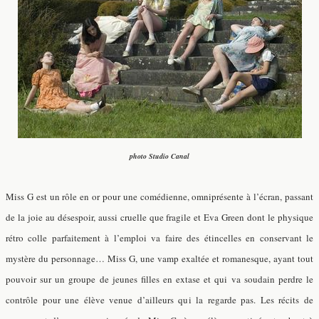
photo Studio Canal
Miss G est un rôle en or pour une comédienne, omniprésente à l’écran, passant
de la joie au désespoir, aussi cruelle que fragile et Eva Green dont le physique
rétro colle parfaitement à l’emploi va faire des étincelles en conservant le
mystère du personnage… Miss G, une vamp exaltée et romanesque, ayant tout
pouvoir sur un groupe de jeunes filles en extase et qui va soudain perdre le
contrôle pour une élève venue d’ailleurs qui la regarde pas. Les récits de