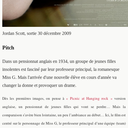
Jordan Scott, sortie 30 décembre 2009
Pitch
Dans un pensionnat anglais en 1934, un groupe de jeunes filles
insolentes est fasciné par leur professeur principal, la romanesque
Miss G. Mais l'arrivée d'une nouvelle élève en cours d'année va
changer la donne et provoquer un drame.
Dès les premières images, on pense à
« Picnic at Hanging rock »
version
anglaise, un pensionnat de jeunes filles qui vont se perdre… Mais la
comparaison s’avère bien lointaine, un peu l’ambiance au début… Ici, le film est
centré sur le personnage de Miss G, le professeur principal d’une équipe (team)