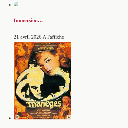
Immersion…
21 avril 2026
A l'affiche