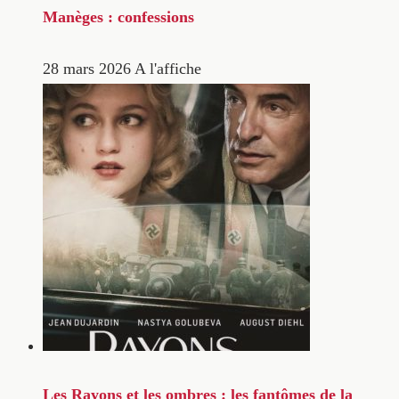
Manèges : confessions
28 mars 2026
A l'affiche
Les Rayons et les ombres : les fantômes de la