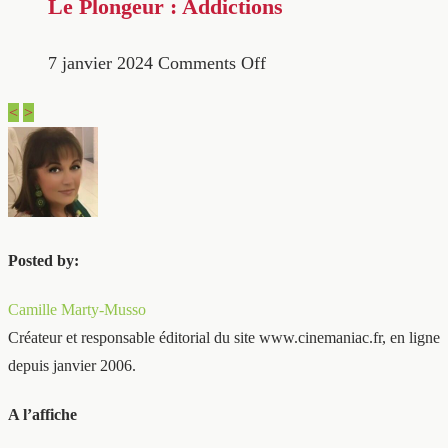
Le Plongeur : Addictions
7 janvier 2024
Comments Off
<
>
Posted by:
Camille Marty-Musso
Créateur et responsable éditorial du site www.cinemaniac.fr, en ligne
depuis janvier 2006.
A l’affiche