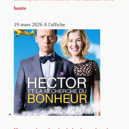
honte
19 mars 2026
A l'affiche