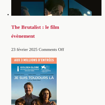
The Brutalist : le film
évènement
23 février 2025
Comments Off