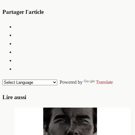
Partager l'article
Powered by
Translate
Lire aussi