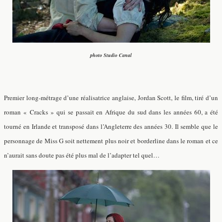
photo Studio Canal
Premier long-métrage d’une réalisatrice anglaise, Jordan Scott, le film, tiré d’un
roman « Cracks » qui se passait en Afrique du sud dans les années 60, a été
tourné en Irlande et transposé dans l’Angleterre des années 30. Il semble que le
personnage de Miss G soit nettement plus noir et borderline dans le roman et ce
n’aurait sans doute pas été plus mal de l’adapter tel quel…