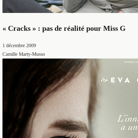
« Cracks » : pas de réalité pour Miss G
1 décembre 2009
Camille Marty-Musso