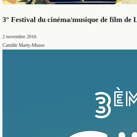
3° Festival du cinéma/musique de film de 
2 novembre 2016
Camille Marty-Musso