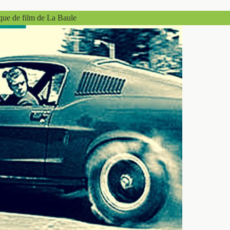
que de film de La Baule