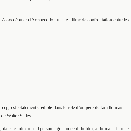
. Alors débutera lArmageddon », site ultime de confrontation entre les
ep, est totalement crédible dans le rôle d’un père de famille mais na
de Walter Salles.
 dans le rôle du seul personnage innocent du film, a du mal à faire le