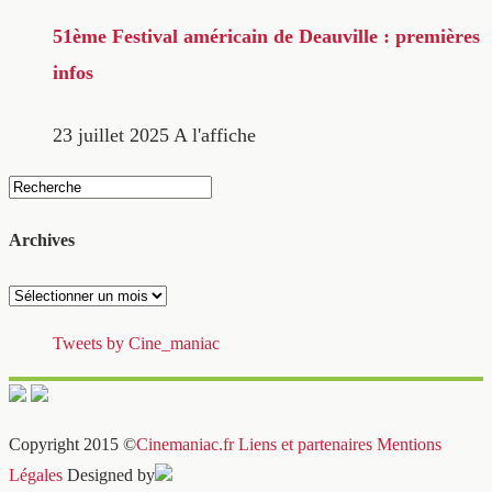
51ème Festival américain de Deauville : premières
infos
23 juillet 2025
A l'affiche
Archives
Archives
Tweets by Cine_maniac
Copyright 2015 ©
Cinemaniac.fr
Liens et partenaires
Mentions
Légales
Designed by