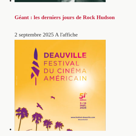
Géant : les derniers jours de Rock Hudson
2 septembre 2025
A l'affiche