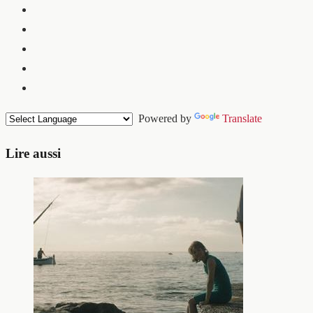
Powered by
Translate
Lire aussi