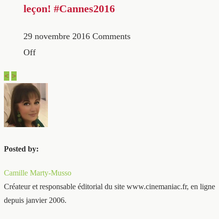
leçon! #Cannes2016
29 novembre 2016
Comments
Off
<
>
Posted by:
Camille Marty-Musso
Créateur et responsable éditorial du site www.cinemaniac.fr, en ligne
depuis janvier 2006.