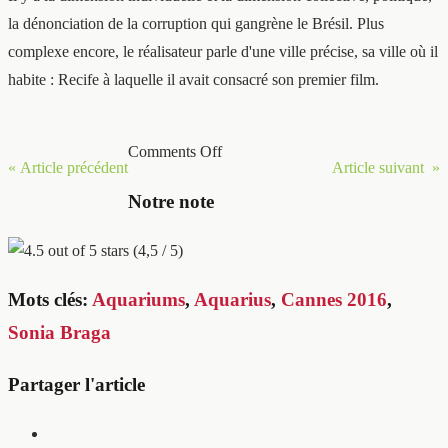
la dénonciation de la corruption qui gangrène le Brésil. Plus
complexe encore, le réalisateur parle d'une ville précise, sa ville où il
habite : Recife à laquelle il avait consacré son premier film.
Comments Off
« Article précédent
Article suivant »
Notre note
(4,5 / 5)
Mots clés:
Aquariums
,
Aquarius
,
Cannes 2016
,
Sonia Braga
Partager l'article