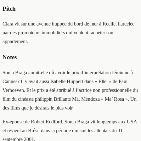
Pitch
Clara vit sur une avenue huppée du bord de mer à Recife, harcelée
par des promoteurs immobiliers qui veulent racheter son
appartement.
Notes
Sonia Braga aurait-elle dû avoir le prix d’interprétation féminine à
Cannes? Il y avait aussi Isabelle Huppert dans « Elle » de Paul
Verhoeven. Et le prix a été attribué à l’actrice non professionnelle du
film du cinéaste philippin Brillante Ma. Mendoza « Ma’ Rosa ». Un
des films que je désirais le plus voir.
Ex-epouse de Robert Redford, Sonia Braga vit longtemps aux USA
et revient au Brésil dans la période qui suit les attentats du 11
septembre 2001.