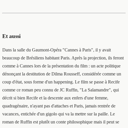
Et aussi
Dans la salle du Gaumont-Opéra "Cannes à Paris", il y avait
beaucoup de Brésiliens habitant Paris. Après la projection, ils feront
comme à Cannes lors de la présentation du film : un acte politique
dénonçant la destitution de Dilma Rousseff, considérée comme un
coup d'état, sous forme d'un happening. Le film se passe à Recife
comme ce roman peu connu de JC Ruffin, "La Salamandre", qui
décrit si bien Recife et la descente aux enfers d'une femme,
quadragénaire, n'ayant pas d'attaches et Paris, jamais rentrée de
vacances, entichée d'un gigolo qui va la mettre sur la paille. Le
roman de Ruffin est plutôt un conte philosophique mais il peut se