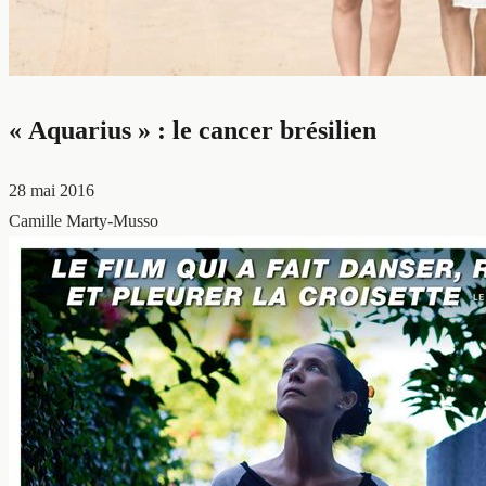
« Aquarius » : le cancer brésilien
28 mai 2016
Camille Marty-Musso