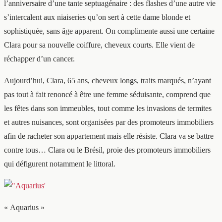
l’anniversaire d’une tante septuagénaire : des flashes d’une autre vie
s’intercalent aux niaiseries qu’on sert à cette dame blonde et
sophistiquée, sans âge apparent. On complimente aussi une certaine
Clara pour sa nouvelle coiffure, cheveux courts. Elle vient de
réchapper d’un cancer.
Aujourd’hui, Clara, 65 ans, cheveux longs, traits marqués, n’ayant
pas tout à fait renoncé à être une femme séduisante, comprend que
les fêtes dans son immeubles, tout comme les invasions de termites
et autres nuisances, sont organisées par des promoteurs immobiliers
afin de racheter son appartement mais elle résiste. Clara va se battre
contre tous… Clara ou le Brésil, proie des promoteurs immobiliers
qui défigurent notamment le littoral.
« Aquarius »