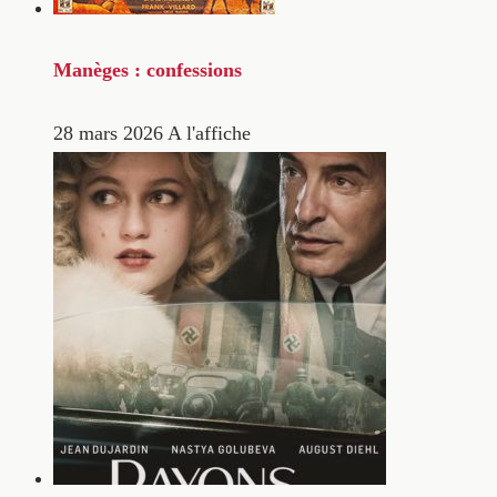
Manèges : confessions
28 mars 2026
A l'affiche