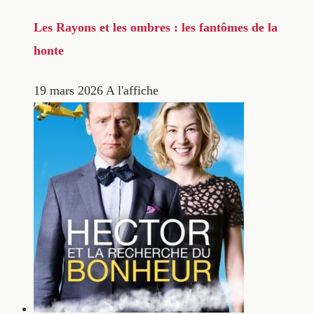
Les Rayons et les ombres : les fantômes de la
honte
19 mars 2026
A l'affiche