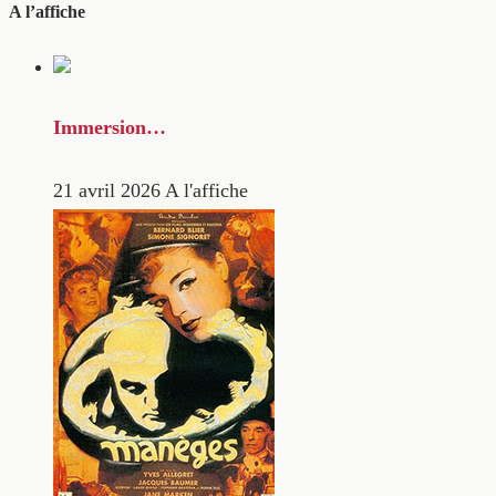
A l’affiche
Immersion…
21 avril 2026
A l'affiche