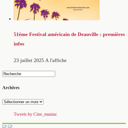
51ème Festival américain de Deauville : premières
infos
23 juillet 2025
A l'affiche
Archives
Archives
Tweets by Cine_maniac