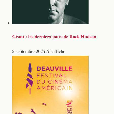
Géant : les derniers jours de Rock Hudson
2 septembre 2025
A l'affiche