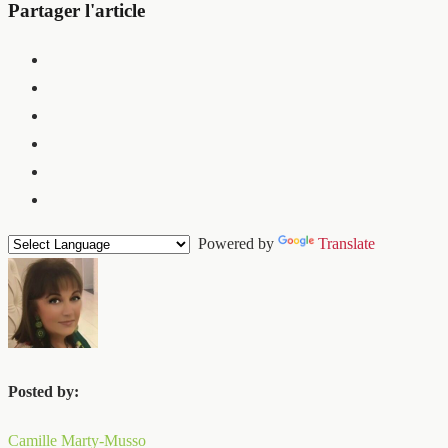
Partager l'article
Powered by
Translate
Posted by:
Camille Marty-Musso