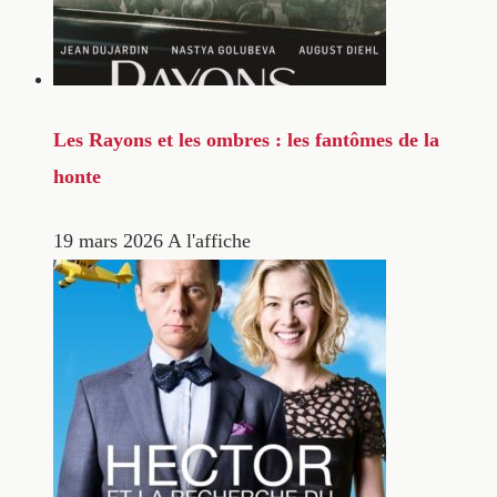
Les Rayons et les ombres : les fantômes de la
honte
19 mars 2026
A l'affiche