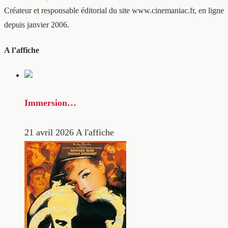
Créateur et responsable éditorial du site www.cinemaniac.fr, en ligne
depuis janvier 2006.
A l’affiche
Immersion…
21 avril 2026
A l'affiche