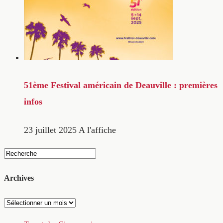
51ème Festival américain de Deauville : premières
infos
23 juillet 2025
A l'affiche
Archives
Archives