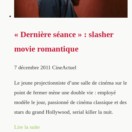
« Dernière séance » : slasher
movie romantique
7 décembre 2011
CineActuel
Le jeune projectionniste d’une salle de cinéma sur le
point de fermer mène une double vie : employé
modèle le jour, passionné de cinéma classique et des
stars du grand Hollywood, serial killer la nuit.
Lire la suite