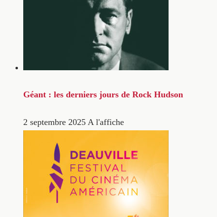
Géant : les derniers jours de Rock Hudson
2 septembre 2025
A l'affiche