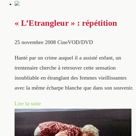
« L’Etrangleur » : répétition
25 novembre 2008
CineVOD/DVD
Hanté par un crime auquel il a assisté enfant, un
trentenaire cherche à retrouver cette sensation
inoubliable en étranglant des femmes vieillissantes
avec la même écharpe blanche que dans son souvenir.
Lire la suite