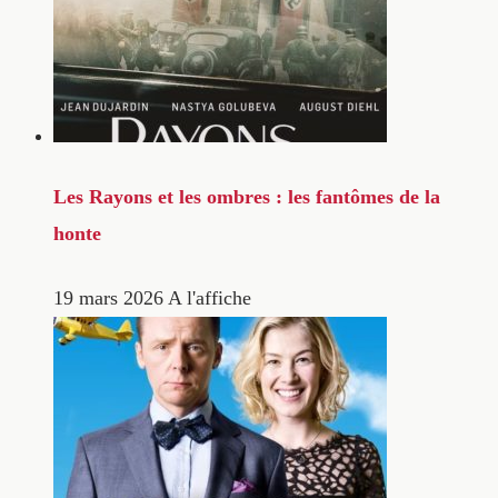
Les Rayons et les ombres : les fantômes de la
honte
19 mars 2026
A l'affiche