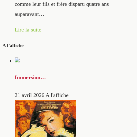
comme leur fils et frère disparu quatre ans
auparavant…
Lire la suite
A l’affiche
Immersion…
21 avril 2026
A l'affiche