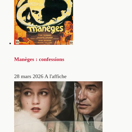
Manèges : confessions
28 mars 2026
A l'affiche