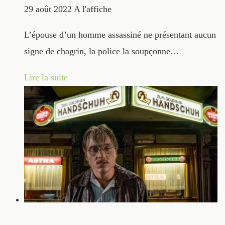
29 août 2022
A l'affiche
L’épouse d’un homme assassiné ne présentant aucun
signe de chagrin, la police la soupçonne…
Lire la suite