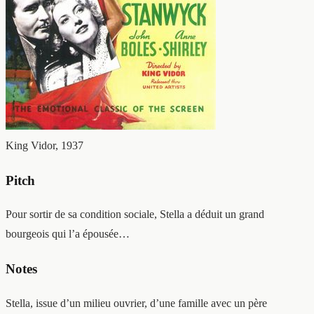
King Vidor, 1937
Pitch
Pour sortir de sa condition sociale, Stella a déduit un grand
bourgeois qui l’a épousée…
Notes
Stella, issue d’un milieu ouvrier, d’une famille avec un père