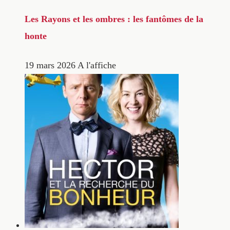
Les Rayons et les ombres : les fantômes de la
honte
19 mars 2026
A l'affiche