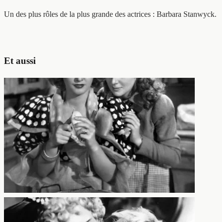
Un des plus rôles de la plus grande des actrices : Barbara Stanwyck.
Et aussi