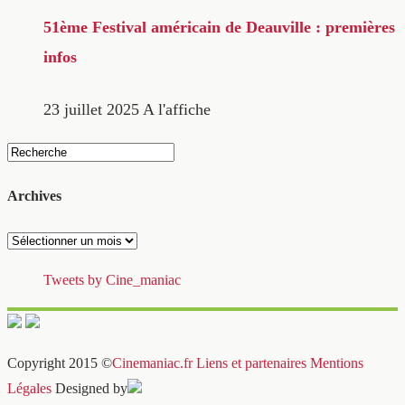
51ème Festival américain de Deauville : premières
infos
23 juillet 2025
A l'affiche
Archives
Archives
Tweets by Cine_maniac
Copyright 2015 ©
Cinemaniac.fr
Liens et partenaires
Mentions
Légales
Designed by