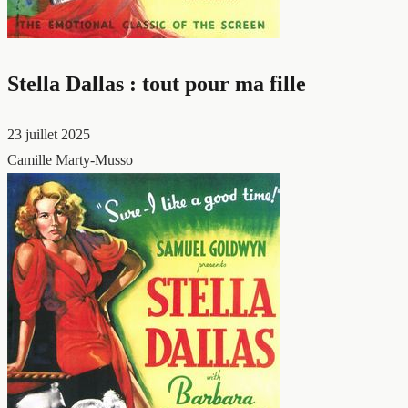
Stella Dallas : tout pour ma fille
23 juillet 2025
Camille Marty-Musso