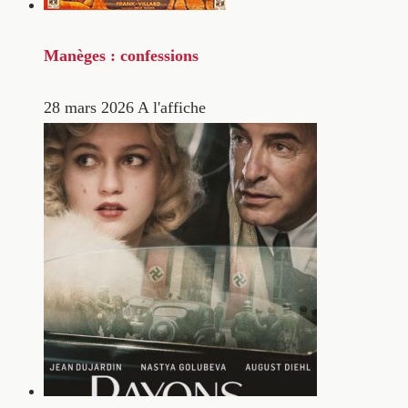
Manèges : confessions
28 mars 2026
A l'affiche