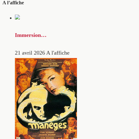
A l’affiche
Immersion…
21 avril 2026
A l'affiche