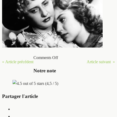
Comments Off
« Article précédent
Article suivant »
Notre note
(4,5 / 5)
Partager l'article