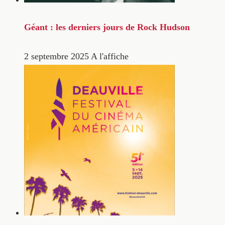
Géant : les derniers jours de Rock Hudson
2 septembre 2025
A l'affiche