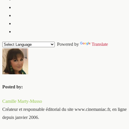
Powered by
Translate
Posted by:
Camille Marty-Musso
Créateur et responsable éditorial du site www.cinemaniac.fr, en ligne
depuis janvier 2006.