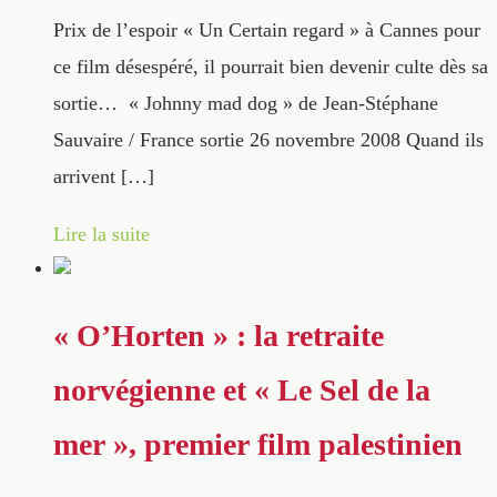
Prix de l’espoir « Un Certain regard » à Cannes pour
ce film désespéré, il pourrait bien devenir culte dès sa
sortie… « Johnny mad dog » de Jean-Stéphane
Sauvaire / France sortie 26 novembre 2008 Quand ils
arrivent […]
Lire la suite
« O’Horten » : la retraite
norvégienne et « Le Sel de la
mer », premier film palestinien