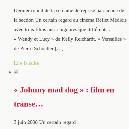
Dernier round de la semaine de reprise parisienne de
la section Un certain regard au cinéma Reflet Médicis
avec trois films aussi lugubres que différents :
« Wendy et Lucy » de Kelly Reichardt, « Versailles »
de Pierre Schoeller […]
Lire la suite
« Johnny mad dog » : film en
transe…
3 juin 2008
Un certain regard