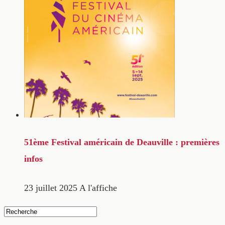
51ème Festival américain de Deauville : premières
infos
23 juillet 2025
A l'affiche