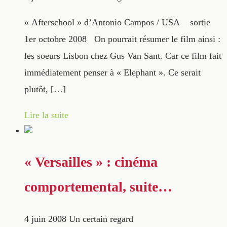
« Afterschool » d’Antonio Campos / USA sortie
1er octobre 2008 On pourrait résumer le film ainsi :
les soeurs Lisbon chez Gus Van Sant. Car ce film fait
immédiatement penser à « Elephant ». Ce serait
plutôt, […]
Lire la suite
« Versailles » : cinéma
comportemental, suite…
4 juin 2008
Un certain regard