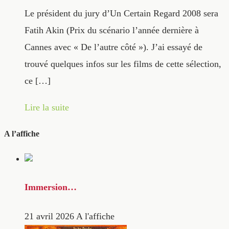
Le président du jury d’Un Certain Regard 2008 sera
Fatih Akin (Prix du scénario l’année dernière à
Cannes avec « De l’autre côté »). J’ai essayé de
trouvé quelques infos sur les films de cette sélection,
ce […]
Lire la suite
A l’affiche
Immersion…
21 avril 2026
A l'affiche