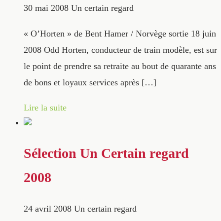
30 mai 2008
Un certain regard
« O’Horten » de Bent Hamer / Norvège sortie 18 juin
2008 Odd Horten, conducteur de train modèle, est sur
le point de prendre sa retraite au bout de quarante ans
de bons et loyaux services après […]
Lire la suite
Sélection Un Certain regard
2008
24 avril 2008
Un certain regard