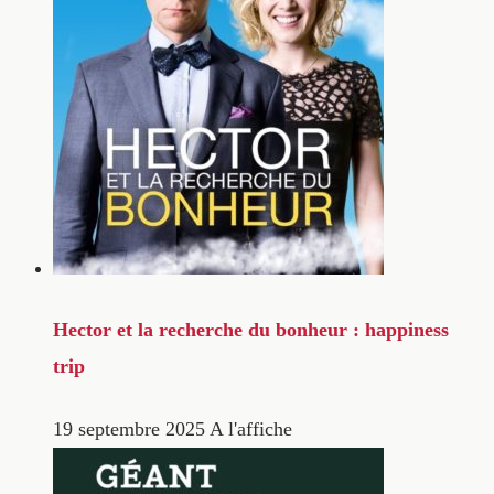
Hector et la recherche du bonheur : happiness
trip
19 septembre 2025
A l'affiche