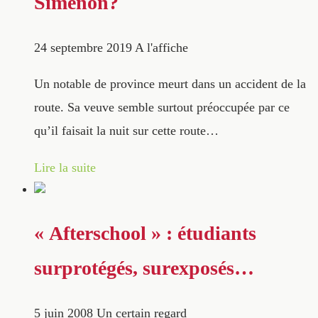
Simenon?
24 septembre 2019
A l'affiche
Un notable de province meurt dans un accident de la
route. Sa veuve semble surtout préoccupée par ce
qu’il faisait la nuit sur cette route…
Lire la suite
« Afterschool » : étudiants
surprotégés, surexposés…
5 juin 2008
Un certain regard