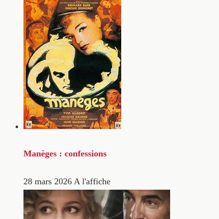
Manèges : confessions
28 mars 2026
A l'affiche