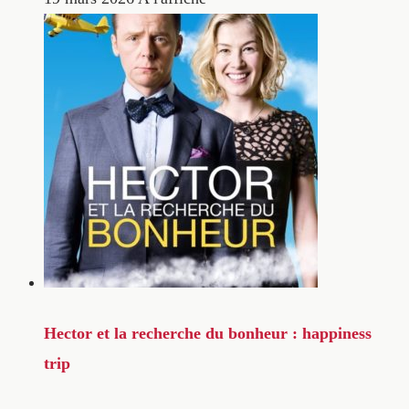
Hector et la recherche du bonheur : happiness
trip