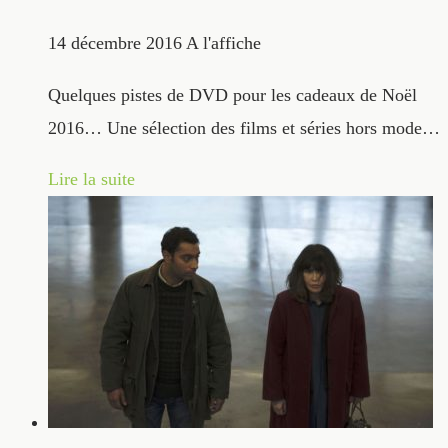
14 décembre 2016
A l'affiche
Quelques pistes de DVD pour les cadeaux de Noël
2016… Une sélection des films et séries hors mode…
Lire la suite