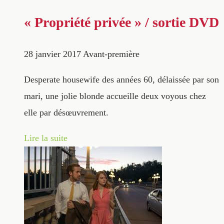
« Propriété privée » / sortie DVD
28 janvier 2017
Avant-première
Desperate housewife des années 60, délaissée par son
mari, une jolie blonde accueille deux voyous chez
elle par désœuvrement.
Lire la suite