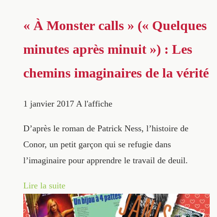
« À Monster calls » (« Quelques
minutes après minuit ») : Les
chemins imaginaires de la vérité
1 janvier 2017
A l'affiche
D’après le roman de Patrick Ness, l’histoire de
Conor, un petit garçon qui se refugie dans
l’imaginaire pour apprendre le travail de deuil.
Lire la suite