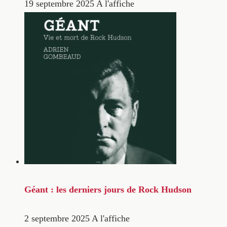
19 septembre 2025
A l'affiche
Géant : les derniers jours de Rock Hudson
2 septembre 2025
A l'affiche