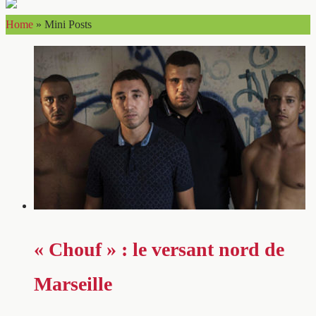
Home
»
Mini Posts
« Chouf » : le versant nord de
Marseille