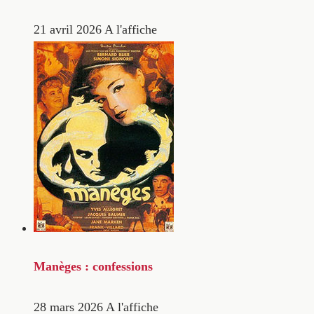
21 avril 2026
A l'affiche
Manèges : confessions
28 mars 2026
A l'affiche