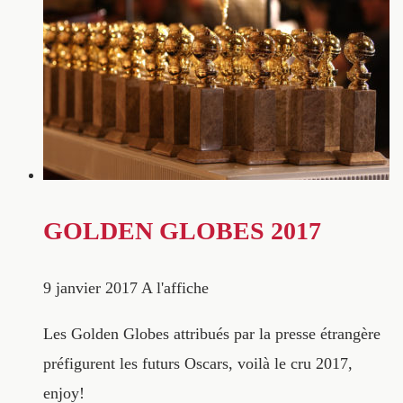
GOLDEN GLOBES 2017
9 janvier 2017
A l'affiche
Les Golden Globes attribués par la presse étrangère
préfigurent les futurs Oscars, voilà le cru 2017,
enjoy!