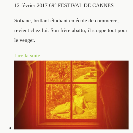
12 février 2017
69° FESTIVAL DE CANNES
Sofiane, brillant étudiant en école de commerce,
revient chez lui. Son frère abattu, il stoppe tout pour
le venger.
Lire la suite