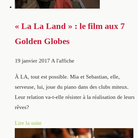
« La La Land » : le film aux 7
Golden Globes
19 janvier 2017
A l'affiche
À LA, tout est possible. Mia et Sebastian, elle,
serveuse, lui, joue du piano dans des clubs miteux.
Leur relation va-t-elle résister à la réalisation de leurs
rêves?
Lire la suite