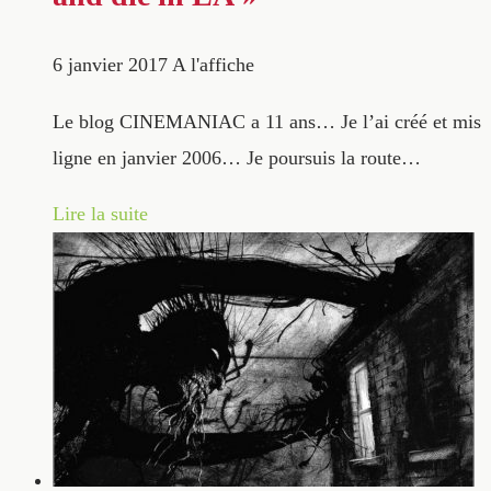
6 janvier 2017
A l'affiche
Le blog CINEMANIAC a 11 ans… Je l’ai créé et mis
ligne en janvier 2006… Je poursuis la route…
Lire la suite