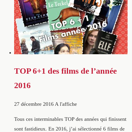
TOP 6+1 des films de l’année
2016
27 décembre 2016
A l'affiche
Tous ces interminables TOP des années qui finissent
sont fastidieux. En 2016, j’ai sélectionné 6 films de