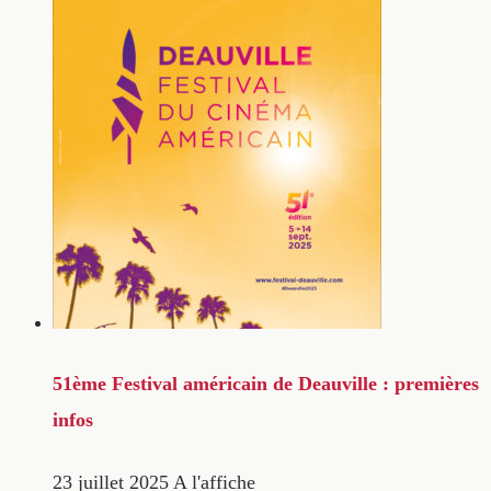
51ème Festival américain de Deauville : premières
infos
23 juillet 2025
A l'affiche