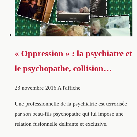
« Oppression » : la psychiatre et
le psychopathe, collision…
23 novembre 2016
A l'affiche
Une professionnelle de la psychiatrie est terrorisée
par son beau-fils psychopathe qui lui impose une
relation fusionnelle délirante et exclusive.