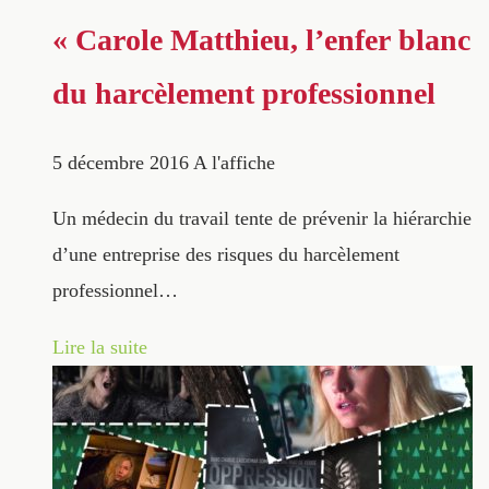
« Carole Matthieu, l’enfer blanc
du harcèlement professionnel
5 décembre 2016
A l'affiche
Un médecin du travail tente de prévenir la hiérarchie
d’une entreprise des risques du harcèlement
professionnel…
Lire la suite