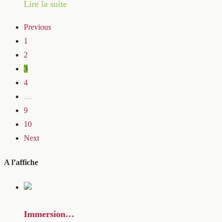
Lire la suite
Previous
1
2
3
4
…
9
10
Next
A l’affiche
Immersion…