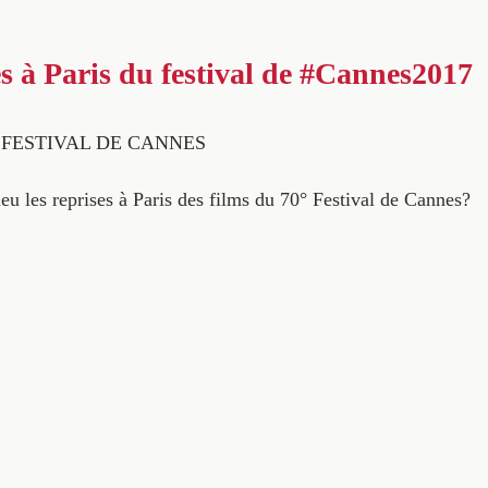
es à Paris du festival de #Cannes2017
° FESTIVAL DE CANNES
eu les reprises à Paris des films du 70° Festival de Cannes?