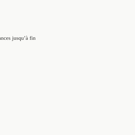
ances jusqu’à fin