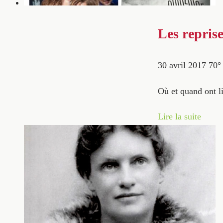
Les repris
30 avril 2017
70
Où et quand ont li
Lire la suite