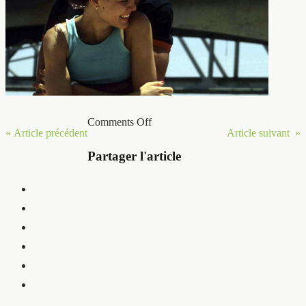
Comments Off
« Article précédent
Article suivant »
Partager l'article