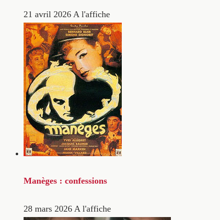
21 avril 2026
A l'affiche
Manèges : confessions
28 mars 2026
A l'affiche