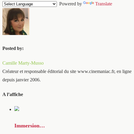
Powered by
Translate
Posted by:
Camille Marty-Musso
Créateur et responsable éditorial du site www.cinemaniac.fr, en ligne
depuis janvier 2006.
A l’affiche
Immersion…