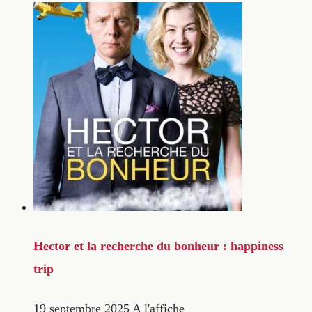
Hector et la recherche du bonheur : happiness
trip
19 septembre 2025
A l'affiche