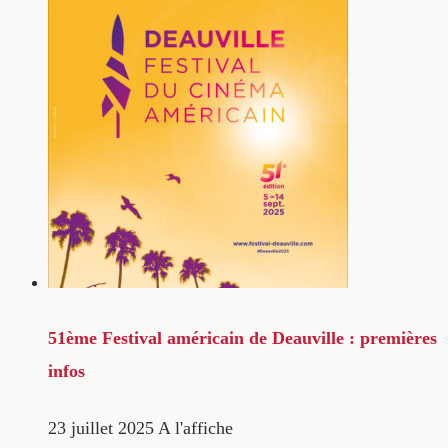
51ème Festival américain de Deauville : premières
infos
23 juillet 2025
A l'affiche