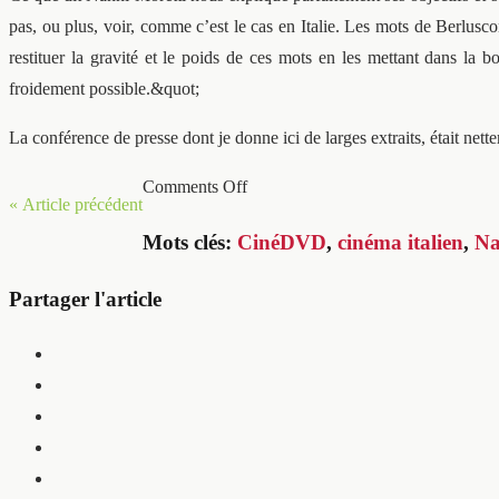
pas, ou plus, voir, comme c’est le cas en Italie. Les mots de Berlusco
restituer la gravité et le poids de ces mots en les mettant dans la
froidement possible.&quot;
La conférence de presse dont je donne ici de larges extraits, était net
Comments Off
« Article précédent
Mots clés:
CinéDVD
,
cinéma italien
,
Na
Partager l'article