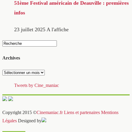
51ème Festival américain de Deauville : premières
infos
23 juillet 2025
A l'affiche
Archives
Archives
Tweets by Cine_maniac
Copyright 2015 ©
Cinemaniac.fr
Liens et partenaires
Mentions
Légales
Designed by