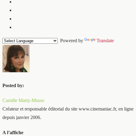
Powered by
Translate
Posted by:
Camille Marty-Musso
Créateur et responsable éditorial du site www.cinemaniac.fr, en ligne
depuis janvier 2006.
A l’affiche