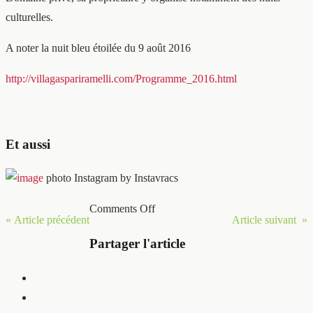
culturelles.
A noter la nuit bleu étoilée du 9 août 2016
http://villagaspariramelli.com/Programme_2016.html
Et aussi
photo Instagram by Instavracs
Comments Off
« Article précédent
Article suivant »
Partager l'article