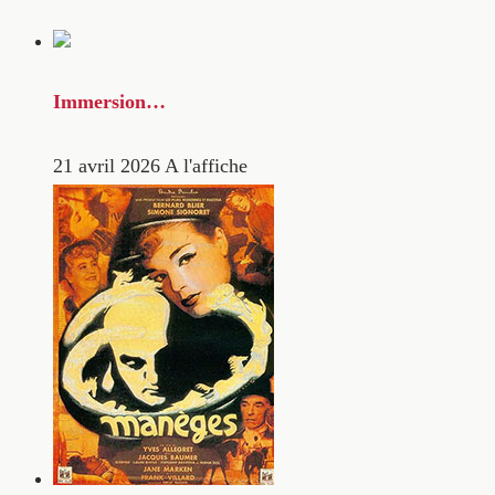
Immersion…
21 avril 2026
A l'affiche