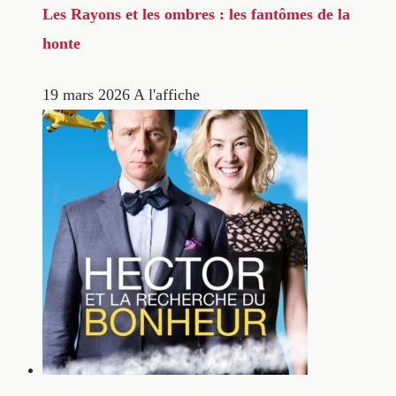
Les Rayons et les ombres : les fantômes de la
honte
19 mars 2026
A l'affiche