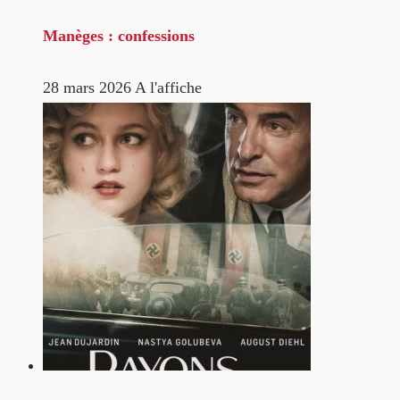
Manèges : confessions
28 mars 2026
A l'affiche