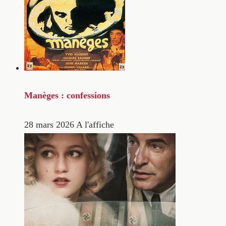
Manèges : confessions
28 mars 2026
A l'affiche