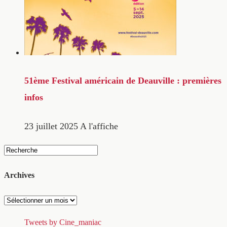
51ème Festival américain de Deauville : premières
infos
23 juillet 2025
A l'affiche
Archives
Archives
Tweets by Cine_maniac