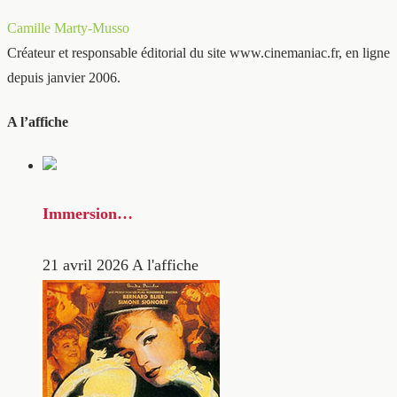
Camille Marty-Musso
Créateur et responsable éditorial du site www.cinemaniac.fr, en ligne
depuis janvier 2006.
A l’affiche
Immersion…
21 avril 2026
A l'affiche