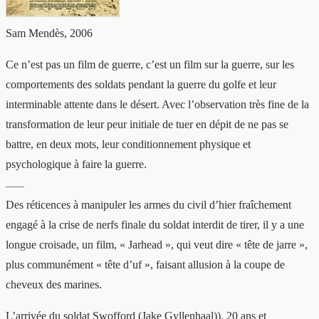
Sam Mendès, 2006
Ce n’est pas un film de guerre, c’est un film sur la guerre, sur les
comportements des soldats pendant la guerre du golfe et leur
interminable attente dans le désert. Avec l’observation très fine de la
transformation de leur peur initiale de tuer en dépit de ne pas se
battre, en deux mots, leur conditionnement physique et
psychologique à faire la guerre.
——
Des réticences à manipuler les armes du civil d’hier fraîchement
engagé à la crise de nerfs finale du soldat interdit de tirer, il y a une
longue croisade, un film, « Jarhead », qui veut dire « tête de jarre »,
plus communément « tête d’uf », faisant allusion à la coupe de
cheveux des marines.
L’arrivée du soldat Swofford (Jake Gyllenhaal)), 20 ans et