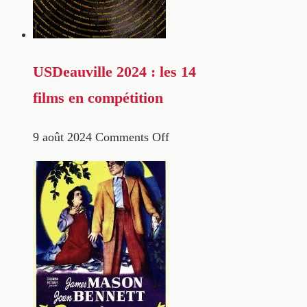
USDeauville 2024 : les 14
films en compétition
9 août 2024
Comments Off