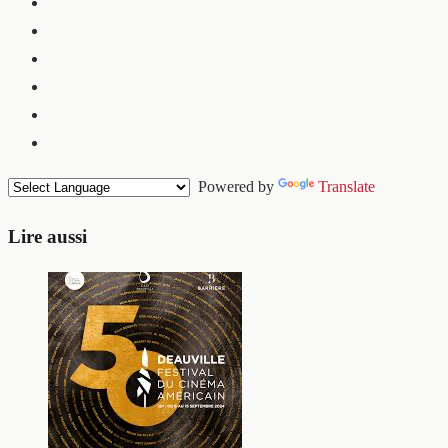
Powered by
Translate
Lire aussi