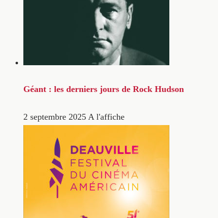
Géant : les derniers jours de Rock Hudson
2 septembre 2025
A l'affiche