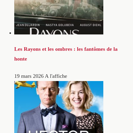
Les Rayons et les ombres : les fantômes de la
honte
19 mars 2026
A l'affiche