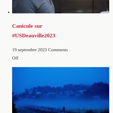
Canicule sur
#USDeauville2023
19 septembre 2023
Comments
Off