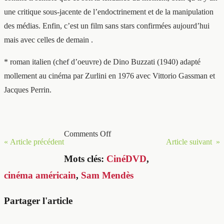
une critique sous-jacente de l’endoctrinement et de la manipulation
des médias. Enfin, c’est un film sans stars confirmées aujourd’hui
mais avec celles de demain .
* roman italien (chef d’oeuvre) de Dino Buzzati (1940) adapté
mollement au cinéma par Zurlini en 1976 avec Vittorio Gassman et
Jacques Perrin.
Comments Off
« Article précédent
Article suivant »
Mots clés:
CinéDVD
,
cinéma américain
,
Sam Mendès
Partager l'article