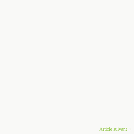
Article suivant »