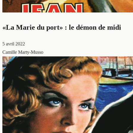
«La Marie du port» : le démon de midi
5 avril 2022
Camille Marty-Musso