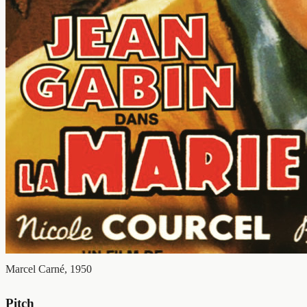
Marcel Carné, 1950
Pitch