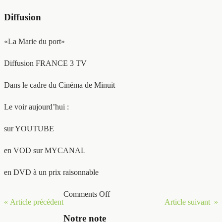
Diffusion
«La Marie du port»
Diffusion FRANCE 3 TV
Dans le cadre du Cinéma de Minuit
Le voir aujourd’hui :
sur YOUTUBE
en VOD sur MYCANAL
en DVD à un prix raisonnable
Comments Off
« Article précédent
Article suivant »
Notre note