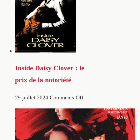
Inside Daisy Clover : le
prix de la notoriété
29 juillet 2024
Comments Off