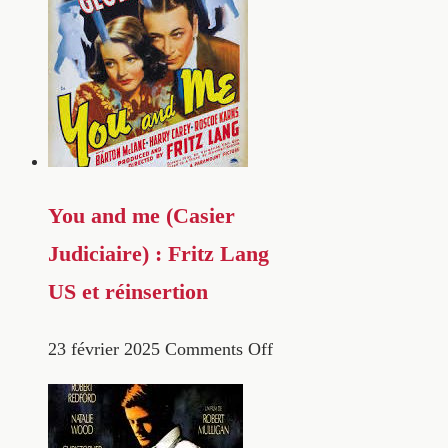
You and me (Casier
Judiciaire) : Fritz Lang
US et réinsertion
23 février 2025
Comments Off