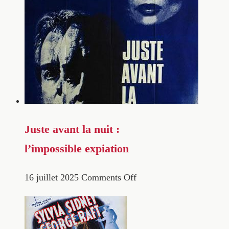
Juste avant la nuit :
l’impossible expiation
16 juillet 2025
Comments Off