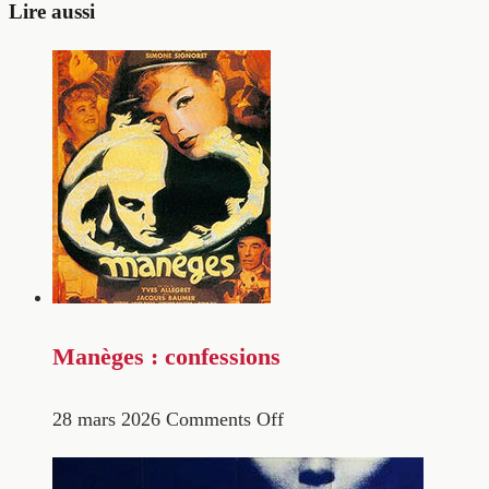
Lire aussi
Manèges : confessions
28 mars 2026
Comments Off