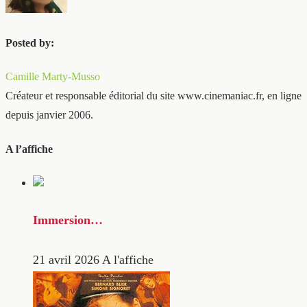
Posted by:
Camille Marty-Musso
Créateur et responsable éditorial du site www.cinemaniac.fr, en ligne
depuis janvier 2006.
A l’affiche
Immersion…
21 avril 2026
A l'affiche