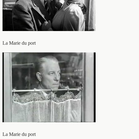
La Marie du port
La Marie du port