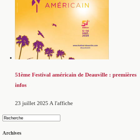
51ème Festival américain de Deauville : premières
infos
23 juillet 2025
A l'affiche
Archives