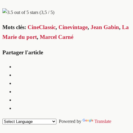
(3,5 / 5)
Mots clés:
CineClassic
,
Cinevintage
,
Jean Gabin
,
La
Marie du port
,
Marcel Carné
Partager l'article
Powered by
Translate