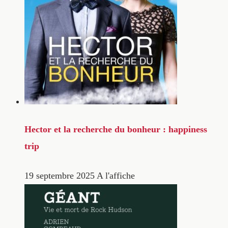
Hector et la recherche du bonheur : happiness
trip
19 septembre 2025
A l'affiche