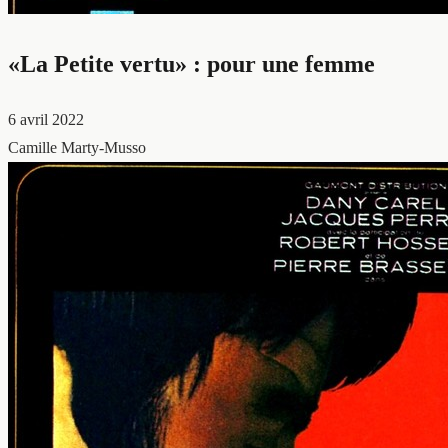
«La Petite vertu» : pour une femme
6 avril 2022
Camille Marty-Musso