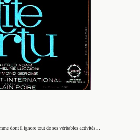
 dont il ignore tout de ses véritables activités…