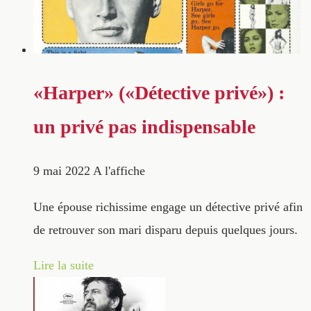
«Harper» («Détective privé») :
un privé pas indispensable
9 mai 2022
A l'affiche
Une épouse richissime engage un détective privé afin
de retrouver son mari disparu depuis quelques jours.
Lire la suite