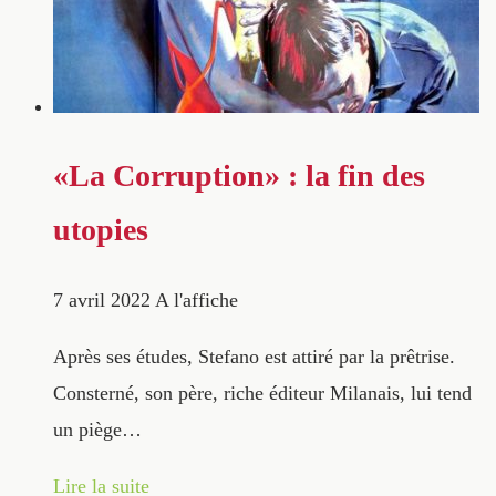
«La Corruption» : la fin des
utopies
7 avril 2022
A l'affiche
Après ses études, Stefano est attiré par la prêtrise.
Consterné, son père, riche éditeur Milanais, lui tend
un piège…
Lire la suite