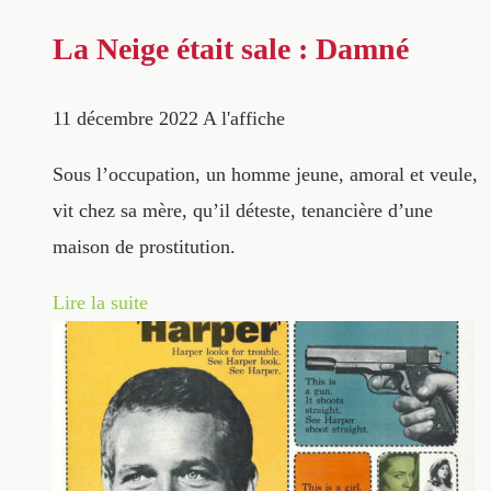
La Neige était sale : Damné
11 décembre 2022
A l'affiche
Sous l’occupation, un homme jeune, amoral et veule,
vit chez sa mère, qu’il déteste, tenancière d’une
maison de prostitution.
Lire la suite