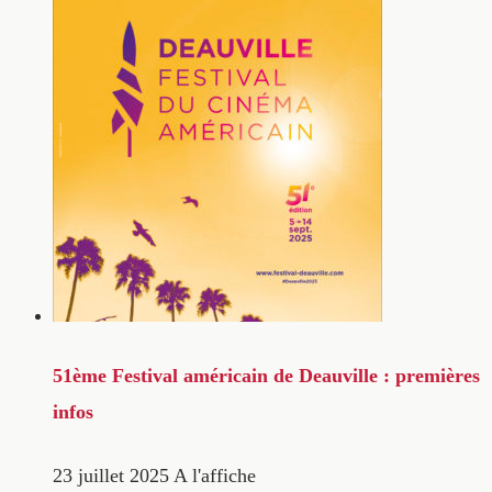
51ème Festival américain de Deauville : premières
infos
23 juillet 2025
A l'affiche