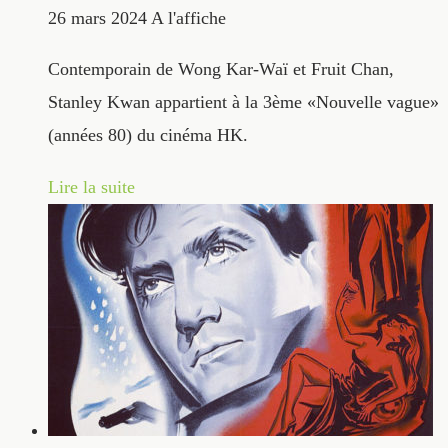
26 mars 2024
A l'affiche
Contemporain de Wong Kar-Waï et Fruit Chan,
Stanley Kwan appartient à la 3ème «Nouvelle vague»
(années 80) du cinéma HK.
Lire la suite