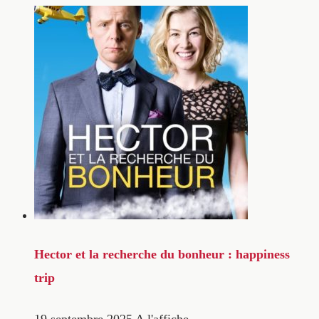
Hector et la recherche du bonheur : happiness
trip
19 septembre 2025
A l'affiche