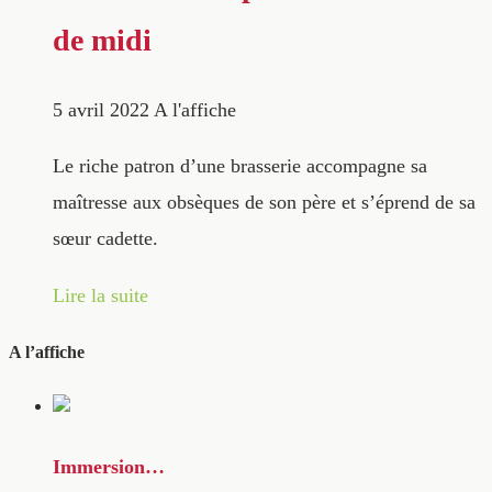
de midi
5 avril 2022
A l'affiche
Le riche patron d’une brasserie accompagne sa
maîtresse aux obsèques de son père et s’éprend de sa
sœur cadette.
Lire la suite
A l’affiche
Immersion…