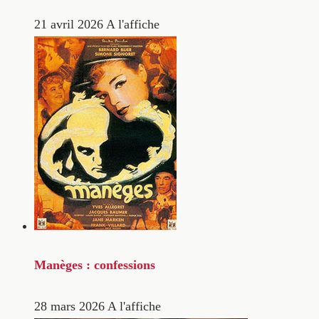
21 avril 2026
A l'affiche
Manèges : confessions
28 mars 2026
A l'affiche