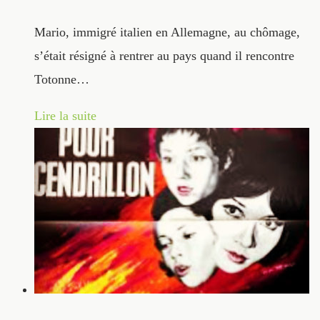
Mario, immigré italien en Allemagne, au chômage,
s’était résigné à rentrer au pays quand il rencontre
Totonne…
Lire la suite