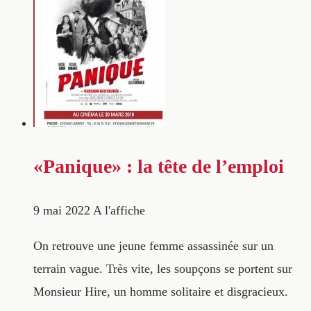
«Panique» : la tête de l’emploi
9 mai 2022
A l'affiche
On retrouve une jeune femme assassinée sur un
terrain vague. Très vite, les soupçons se portent sur
Monsieur Hire, un homme solitaire et disgracieux.