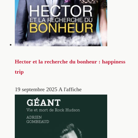
Hector et la recherche du bonheur : happiness
trip
19 septembre 2025
A l'affiche