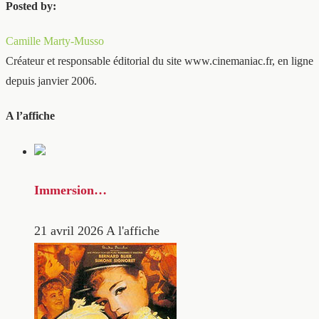
Posted by:
Camille Marty-Musso
Créateur et responsable éditorial du site www.cinemaniac.fr, en ligne
depuis janvier 2006.
A l’affiche
Immersion…
21 avril 2026
A l'affiche