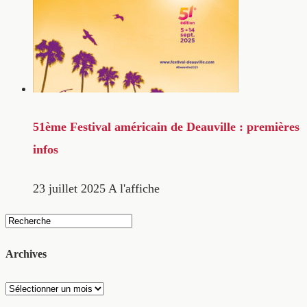
51ème Festival américain de Deauville : premières
infos
23 juillet 2025
A l'affiche
Archives
Archives