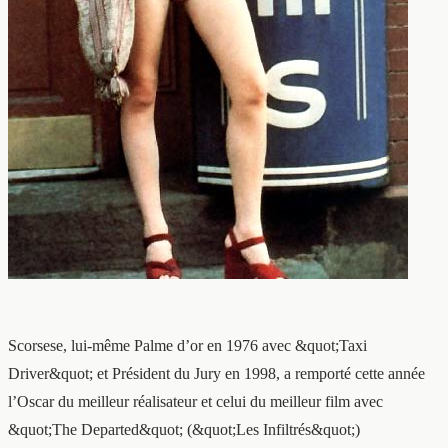
Scorsese, lui-même Palme d’or en 1976 avec &quot;Taxi
Driver&quot; et Président du Jury en 1998, a remporté cette année
l’Oscar du meilleur réalisateur et celui du meilleur film avec
&quot;The Departed&quot; (&quot;Les Infiltrés&quot;)