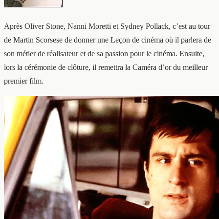
Après Oliver Stone, Nanni Moretti et Sydney Pollack, c’est au tour
de Martin Scorsese de donner une Leçon de cinéma où il parlera de
son métier de réalisateur et de sa passion pour le cinéma. Ensuite,
lors la cérémonie de clôture, il remettra la Caméra d’or du meilleur
premier film.