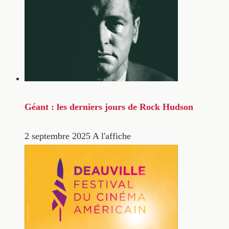
Géant : les derniers jours de Rock Hudson
2 septembre 2025
A l'affiche