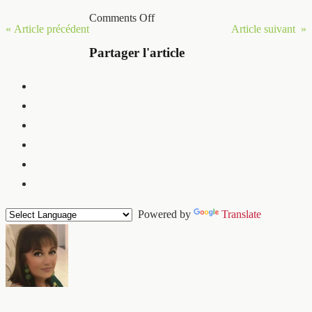
Comments Off
« Article précédent
Article suivant »
Partager l'article
Powered by
Translate