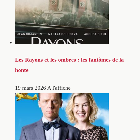
Les Rayons et les ombres : les fantômes de la
honte
19 mars 2026
A l'affiche