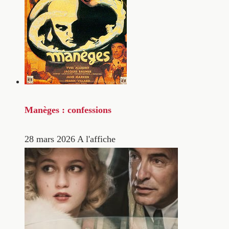
Manèges : confessions
28 mars 2026
A l'affiche