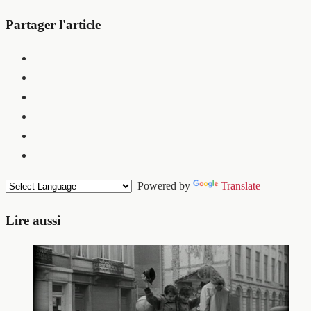
Partager l'article
Powered by
Translate
Lire aussi