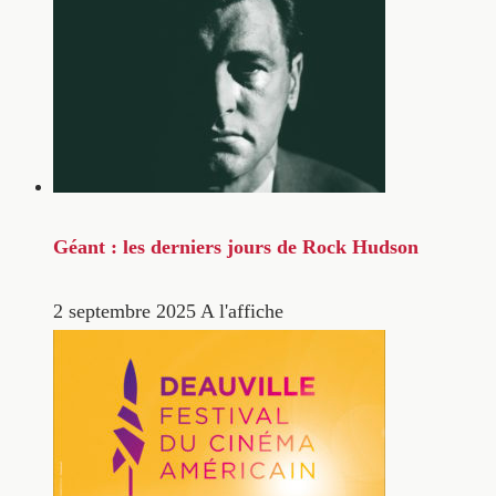
Géant : les derniers jours de Rock Hudson
2 septembre 2025
A l'affiche