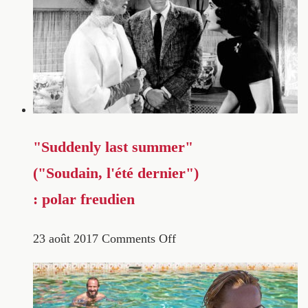
"Suddenly last summer"
("Soudain, l'été dernier")
: polar freudien
23 août 2017
Comments Off