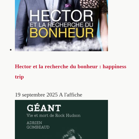
Hector et la recherche du bonheur : happiness
trip
19 septembre 2025
A l'affiche