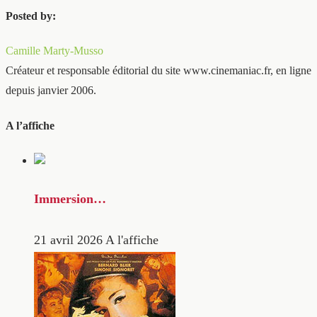
Posted by:
Camille Marty-Musso
Créateur et responsable éditorial du site www.cinemaniac.fr, en ligne
depuis janvier 2006.
A l’affiche
Immersion…
21 avril 2026
A l'affiche