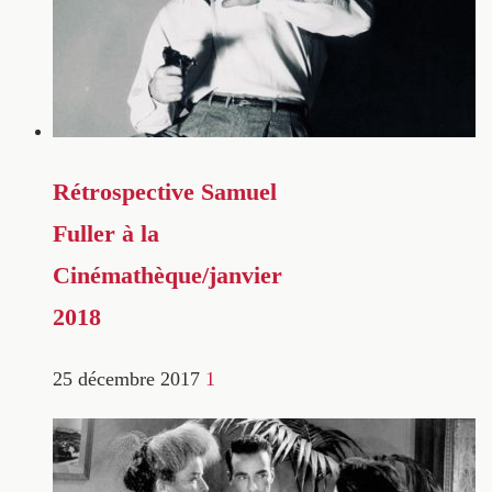
Rétrospective Samuel
Fuller à la
Cinémathèque/janvier
2018
25 décembre 2017
1