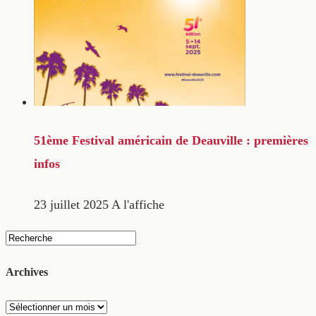
51ème Festival américain de Deauville : premières
infos
23 juillet 2025
A l'affiche
Archives
Archives