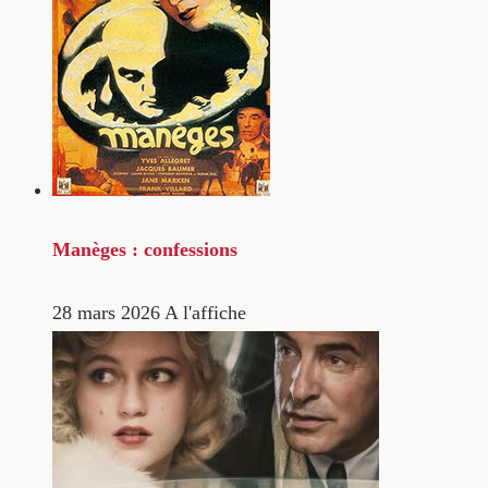
Manèges : confessions
28 mars 2026
A l'affiche