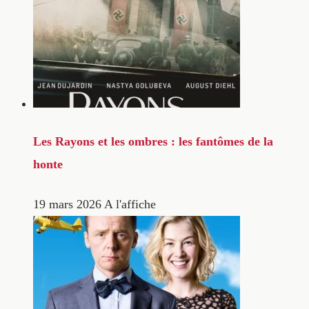
Les Rayons et les ombres : les fantômes de la
honte
19 mars 2026
A l'affiche