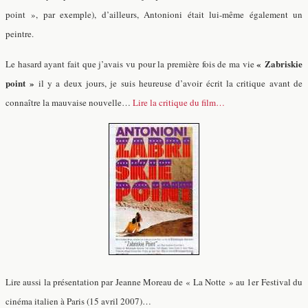
point », par exemple), d’ailleurs, Antonioni était lui-même également un
peintre.
« Zabriskie
Le hasard ayant fait que j’avais vu pour la première fois de ma vie
point »
il y a deux jours, je suis heureuse d’avoir écrit la critique avant de
connaître la mauvaise nouvelle…
Lire la critique du film…
Lire aussi la présentation par Jeanne Moreau de « La Notte » au 1er Festival du
cinéma italien à Paris (15 avril 2007)…