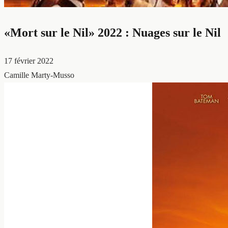
«Mort sur le Nil» 2022 : Nuages sur le Nil
17 février 2022
Camille Marty-Musso