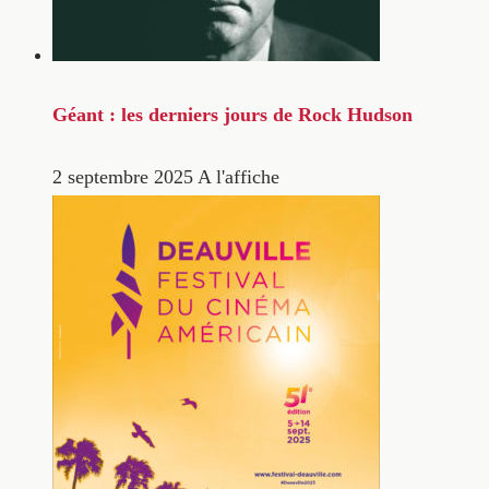
Géant : les derniers jours de Rock Hudson
2 septembre 2025
A l'affiche