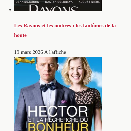
Les Rayons et les ombres : les fantômes de la
honte
19 mars 2026
A l'affiche