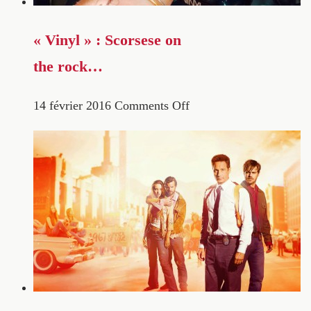
« Vinyl » : Scorsese on
the rock…
14 février 2016
Comments Off