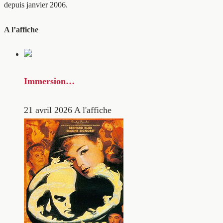
depuis janvier 2006.
A l’affiche
Immersion…
21 avril 2026
A l'affiche