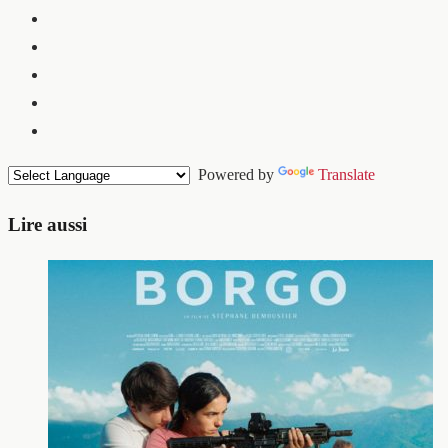
Powered by
Translate
Lire aussi