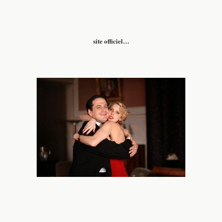
site officiel…