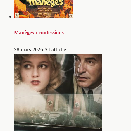
Manèges : confessions
28 mars 2026
A l'affiche