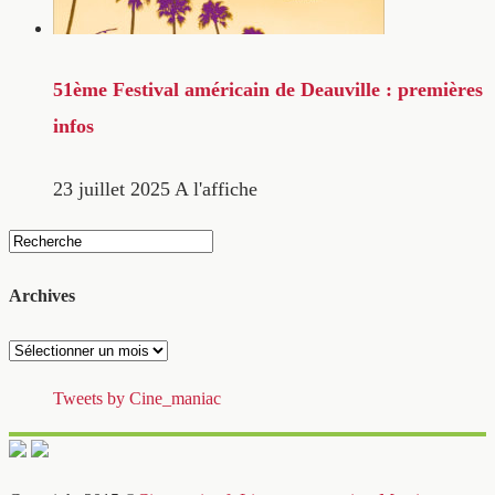
51ème Festival américain de Deauville : premières
infos
23 juillet 2025
A l'affiche
Archives
Archives
Tweets by Cine_maniac