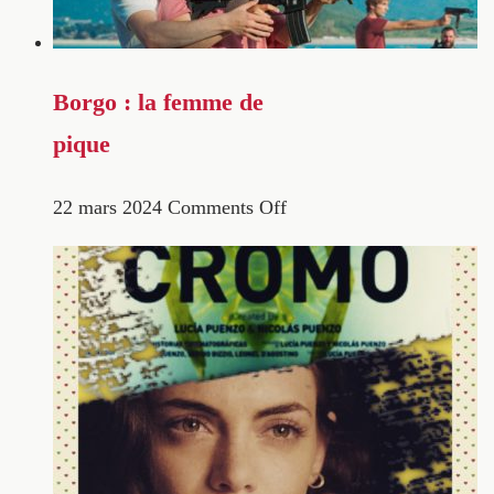
Borgo : la femme de
pique
22 mars 2024
Comments Off