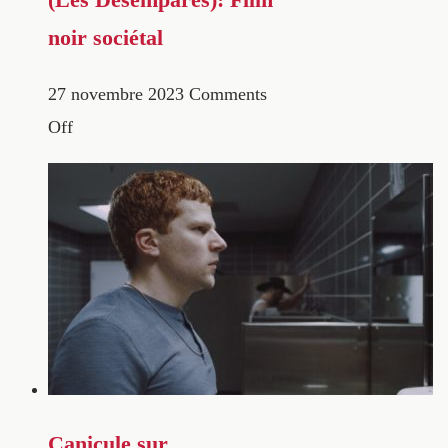
noir sociétal
27 novembre 2023
Comments
Off
Canicule sur