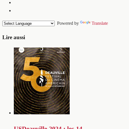
Powered by
Translate
Lire aussi
USDeauville 2024 : les 14