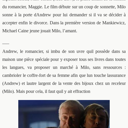
du romancier, Maggie. Le film débute sur un coup de sonnette, Milo
sonne à la porte dAndrew pour lui demander si il va se décider à
accepter enfin le divorce. Dans la première version de Mankiewicz,
Michael Caine jeune jouait Milo, l’amant.
—–
Andrew, le romancier, si imbu de son uvre quil possède dans sa
maison une pièce spéciale pour y exposer tous ses livres dans toutes
les langues, va proposer un marché à Milo, sans ressources :
cambrioler le coffre-fort de sa femme afin que lun touche lassurance
(Andrew) et lautre largent de la vente des bijoux chez un receleur
(Milo). Mais pour cela, il faut quil y ait effraction