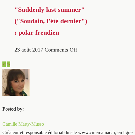
"Suddenly last summer"
("Soudain, l'été dernier")
: polar freudien
23 août 2017
Comments Off
<
>
Posted by:
Camille Marty-Musso
Créateur et responsable éditorial du site www.cinemaniac.fr, en ligne