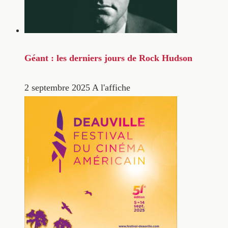
Géant : les derniers jours de Rock Hudson
2 septembre 2025
A l'affiche