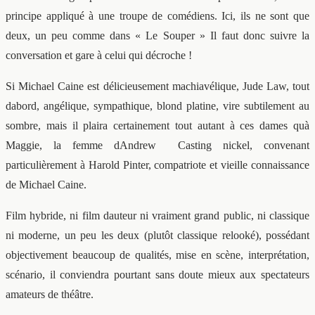
principe appliqué à une troupe de comédiens. Ici, ils ne sont que
deux, un peu comme dans « Le Souper » Il faut donc suivre la
conversation et gare à celui qui décroche !
Si Michael Caine est délicieusement machiavélique, Jude Law, tout
dabord, angélique, sympathique, blond platine, vire subtilement au
sombre, mais il plaira certainement tout autant à ces dames quà
Maggie, la femme dAndrew Casting nickel, convenant
particulièrement à Harold Pinter, compatriote et vieille connaissance
de Michael Caine.
Film hybride, ni film dauteur ni vraiment grand public, ni classique
ni moderne, un peu les deux (plutôt classique relooké), possédant
objectivement beaucoup de qualités, mise en scène, interprétation,
scénario, il conviendra pourtant sans doute mieux aux spectateurs
amateurs de théâtre.