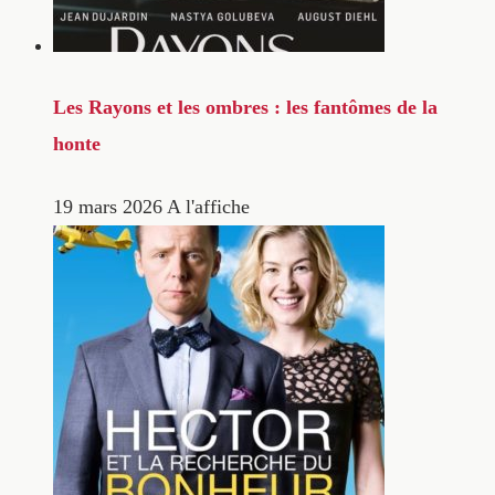
Les Rayons et les ombres : les fantômes de la
honte
19 mars 2026
A l'affiche