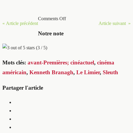
Comments Off
« Article précédent
Article suivant »
Notre note
(3 / 5)
Mots clés:
avant-Premières; cinéactuel
,
cinéma
américain
,
Kenneth Branagh
,
Le Limier
,
Sleuth
Partager l'article