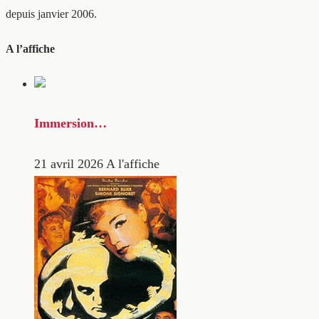
depuis janvier 2006.
A l’affiche
Immersion…
21 avril 2026
A l'affiche