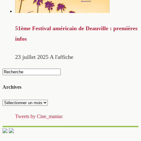
51ème Festival américain de Deauville : premières
infos
23 juillet 2025
A l'affiche
Archives
Archives
Tweets by Cine_maniac