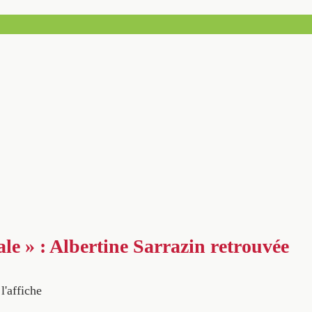
le » : Albertine Sarrazin retrouvée
l'affiche