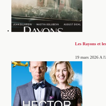
Les Rayons et le
19 mars 2026
A l'