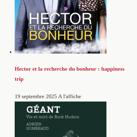
Hector et la recherche du bonheur : happiness
trip
19 septembre 2025
A l'affiche