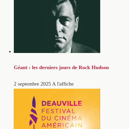
Géant : les derniers jours de Rock Hudson
2 septembre 2025
A l'affiche