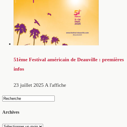
51ème Festival américain de Deauville : premières
infos
23 juillet 2025
A l'affiche
Archives
Archives