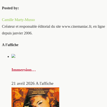
Posted by:
Camille Marty-Musso
Créateur et responsable éditorial du site www.cinemaniac.fr, en ligne
depuis janvier 2006.
A l’affiche
Immersion…
21 avril 2026
A l'affiche