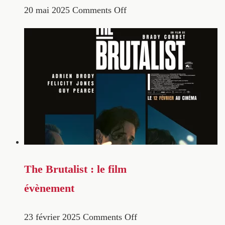
20 mai 2025
Comments Off
The Brutalist : le film
évènement
23 février 2025
Comments Off