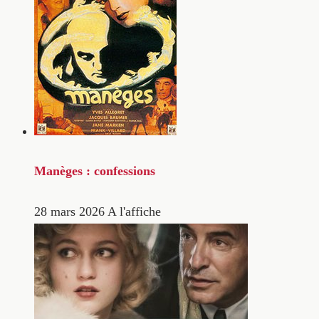
Manèges : confessions
28 mars 2026
A l'affiche