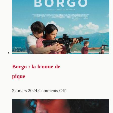
Borgo : la femme de
pique
22 mars 2024
Comments Off