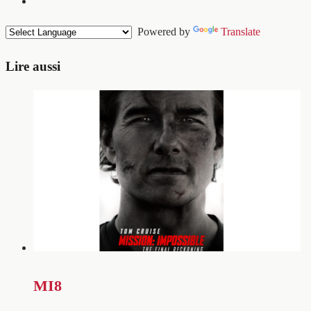
Powered by
Translate
Lire aussi
MI8