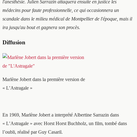
l'anesthésie. Julien Sarrazin attaquera ensuite en justice les
médecins pour faute professionnelle, ce qui occasionnera un
scandale dans le milieu médical de Montpellier de l'époque, mais il
ira jusqu'au bout et gagnera son procès.
Diffusion
Marlène Jobert dans la première version de
« L’Astragale »
En 1969, Marlène Jobert a interprété Albertine Sarrazin dans
« L’Astragale » avec Horst Horst Buchholz, un film, tombé dans
l’oubli, réalisé par Guy Casaril.