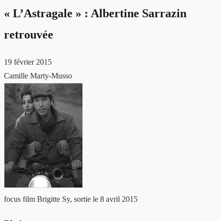
« L’Astragale » : Albertine Sarrazin
retrouvée
19 février 2015
Camille Marty-Musso
focus film
Brigitte Sy, sortie le 8 avril 2015