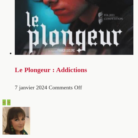
Le Plongeur : Addictions
7 janvier 2024
Comments Off
<
>