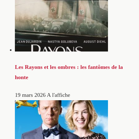
Les Rayons et les ombres : les fantômes de la
honte
19 mars 2026
A l'affiche