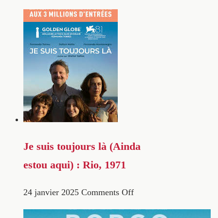
Je suis toujours là (Ainda
estou aqui) : Rio, 1971
24 janvier 2025
Comments Off