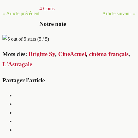
4 Coms
« Article précédent
Article suivant »
Notre note
(5 / 5)
Mots clés:
Brigitte Sy
,
CineActuel
,
cinéma français
,
L'Astragale
Partager l'article