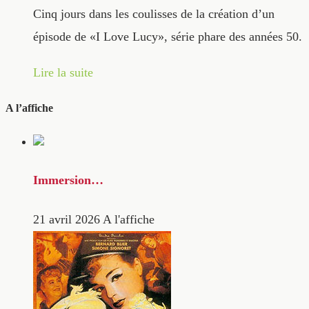
Cinq jours dans les coulisses de la création d’un
épisode de «I Love Lucy», série phare des années 50.
Lire la suite
A l’affiche
Immersion…
21 avril 2026
A l'affiche