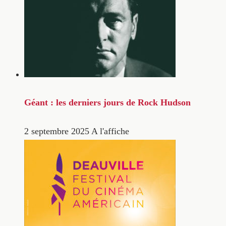
Géant : les derniers jours de Rock Hudson
2 septembre 2025
A l'affiche