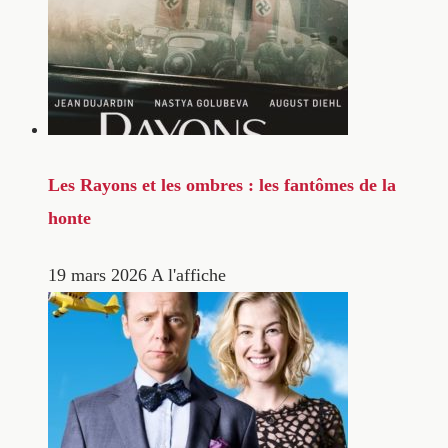
Les Rayons et les ombres : les fantômes de la
honte
19 mars 2026
A l'affiche