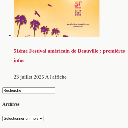
51ème Festival américain de Deauville : premières
infos
23 juillet 2025
A l'affiche
Archives
Archives