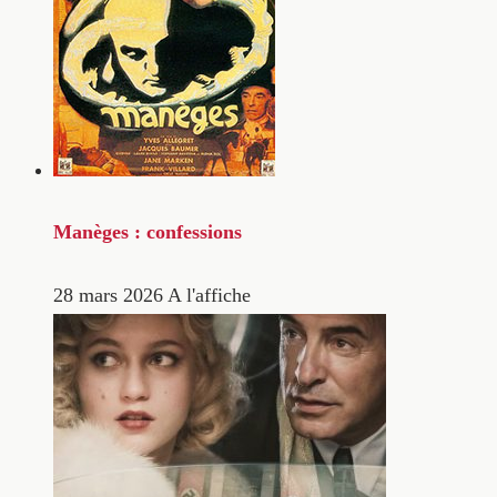
Manèges : confessions
28 mars 2026
A l'affiche