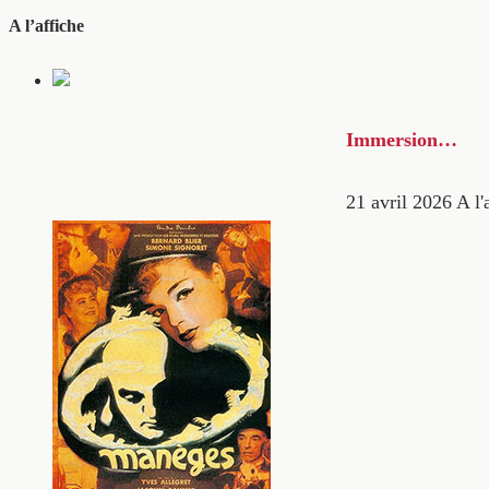
A l’affiche
Immersion…
21 avril 2026
A l'