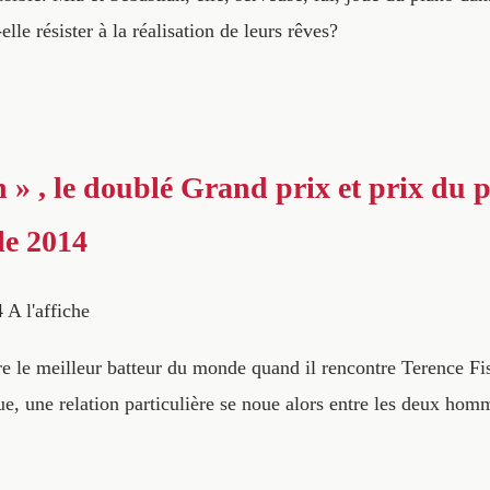
elle résister à la réalisation de leurs rêves?
 » , le doublé Grand prix et prix du p
le 2014
4
A l'affiche
e le meilleur batteur du monde quand il rencontre Terence Fis
ue, une relation particulière se noue alors entre les deux hom