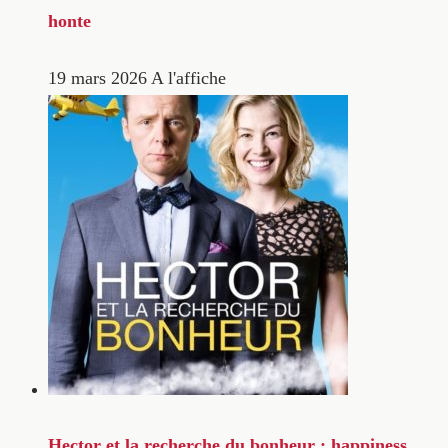
honte
19 mars 2026
A l'affiche
Hector et la recherche du bonheur : happiness