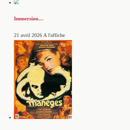
Immersion…
21 avril 2026
A l'affiche