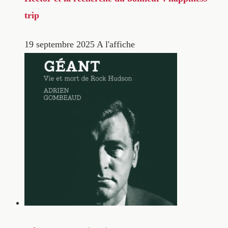
trip
19 septembre 2025
A l'affiche