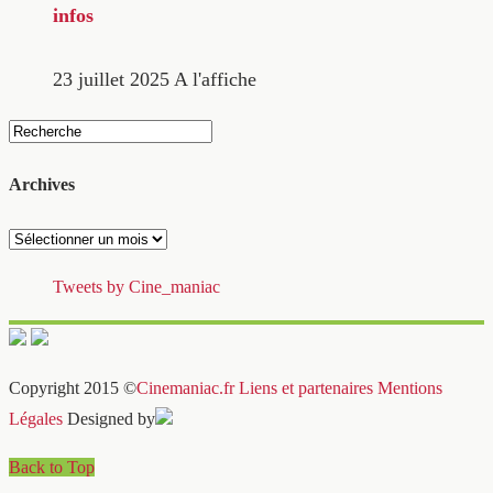
infos
23 juillet 2025
A l'affiche
Archives
Archives
Tweets by Cine_maniac
Copyright 2015 ©
Cinemaniac.fr
Liens et partenaires
Mentions
Légales
Designed by
Back to Top