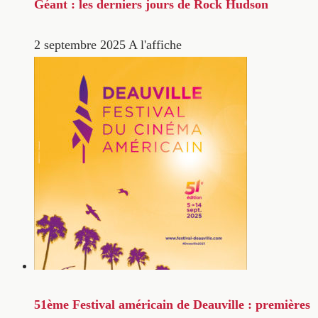
Géant : les derniers jours de Rock Hudson
2 septembre 2025
A l'affiche
51ème Festival américain de Deauville : premières