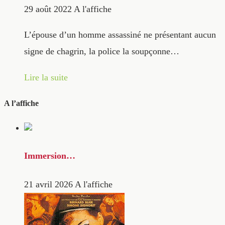
29 août 2022
A l'affiche
L’épouse d’un homme assassiné ne présentant aucun
signe de chagrin, la police la soupçonne…
Lire la suite
A l’affiche
Immersion…
21 avril 2026
A l'affiche