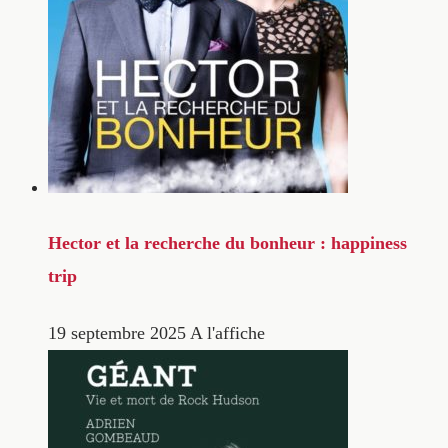
Hector et la recherche du bonheur : happiness
trip
19 septembre 2025
A l'affiche