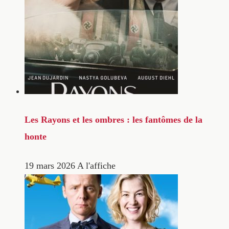
Les Rayons et les ombres : les fantômes de la
honte
19 mars 2026
A l'affiche