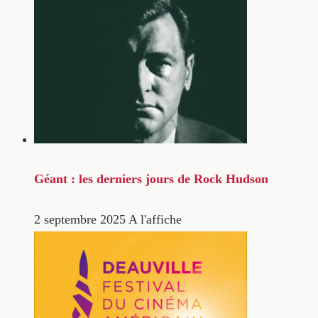
Géant : les derniers jours de Rock Hudson
2 septembre 2025
A l'affiche