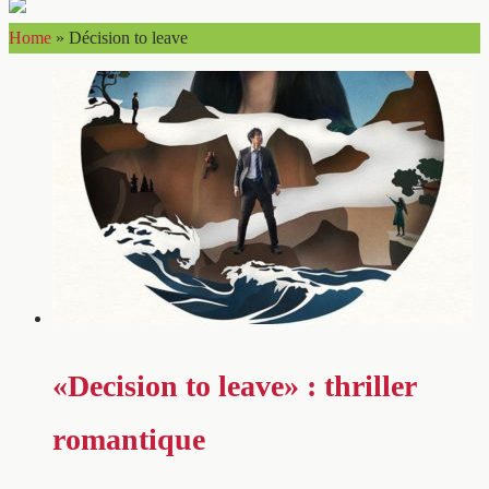
Home
»
Décision to leave
«Decision to leave» : thriller
romantique