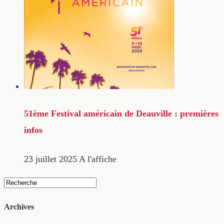
51ème Festival américain de Deauville : premières
infos
23 juillet 2025
A l'affiche
Archives