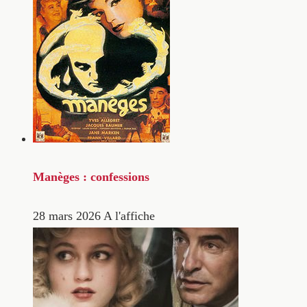
Manèges : confessions
28 mars 2026
A l'affiche