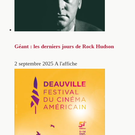
Géant : les derniers jours de Rock Hudson
2 septembre 2025
A l'affiche