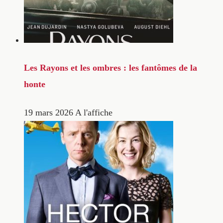
Les Rayons et les ombres : les fantômes de la
honte
19 mars 2026
A l'affiche