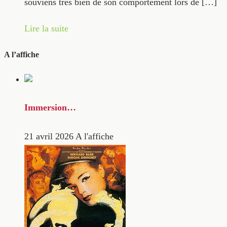
souviens très bien de son comportement lors de […]
Lire la suite
A l’affiche
Immersion…
21 avril 2026
A l'affiche