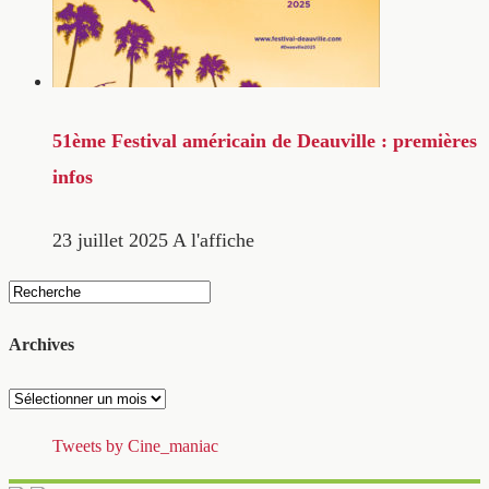
51ème Festival américain de Deauville : premières
infos
23 juillet 2025
A l'affiche
Archives
Archives
Tweets by Cine_maniac