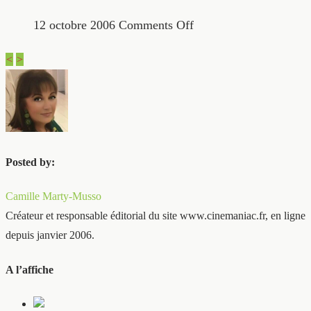
12 octobre 2006
Comments Off
<
>
Posted by:
Camille Marty-Musso
Créateur et responsable éditorial du site www.cinemaniac.fr, en ligne
depuis janvier 2006.
A l’affiche