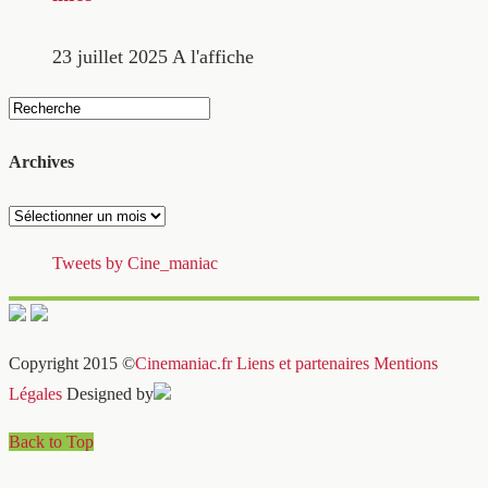
23 juillet 2025
A l'affiche
Archives
Archives
Tweets by Cine_maniac
Copyright 2015 ©
Cinemaniac.fr
Liens et partenaires
Mentions
Légales
Designed by
Back to Top