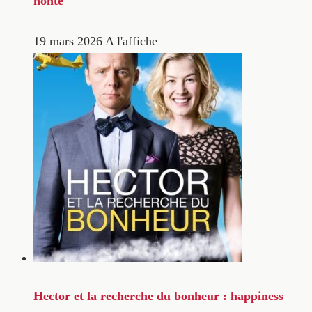
honte
19 mars 2026
A l'affiche
Hector et la recherche du bonheur : happiness