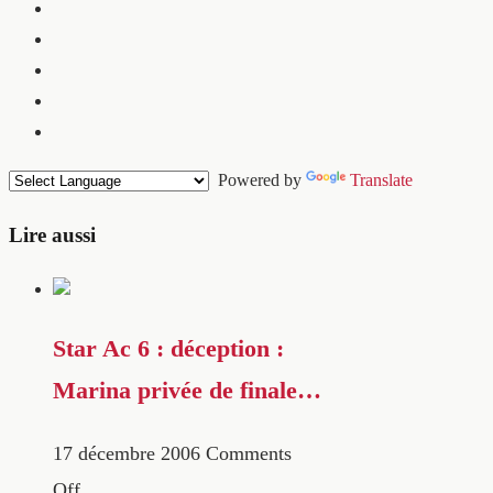
Powered by
Translate
Lire aussi
Star Ac 6 : déception :
Marina privée de finale…
17 décembre 2006
Comments
Off