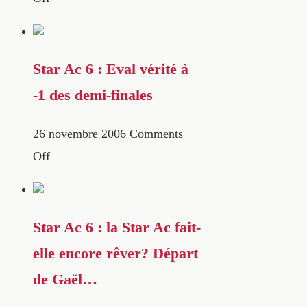
Star Ac 6 : Eval vérité à
-1 des demi-finales
26 novembre 2006
Comments
Off
Star Ac 6 : la Star Ac fait-
elle encore rêver? Départ
de Gaël…