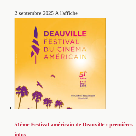
2 septembre 2025
A l'affiche
51ème Festival américain de Deauville : premières
infos