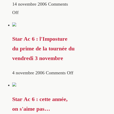
14 novembre 2006
Comments
Off
Star Ac 6 : l'Imposture
du prime de la tournée du
vendredi 3 novembre
4 novembre 2006
Comments Off
Star Ac 6 : cette année,
on s'aime pas…