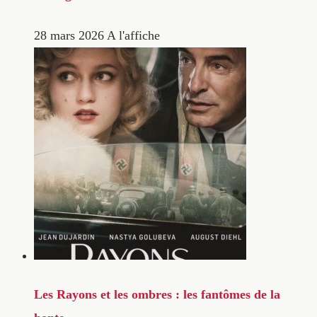
28 mars 2026
A l'affiche
Les Rayons et les ombres : les fantômes de la