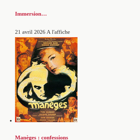
Immersion…
21 avril 2026
A l'affiche
Manèges : confessions