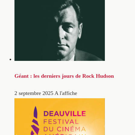
Géant : les derniers jours de Rock Hudson
2 septembre 2025
A l'affiche