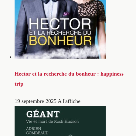
Hector et la recherche du bonheur : happiness
trip
19 septembre 2025
A l'affiche