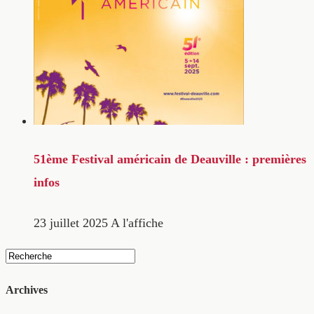
51ème Festival américain de Deauville : premières
infos
23 juillet 2025
A l'affiche
Archives