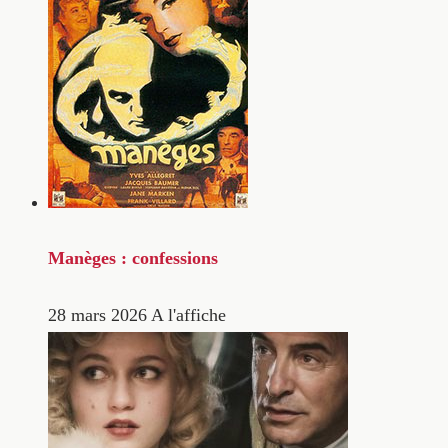
Manèges : confessions
28 mars 2026
A l'affiche