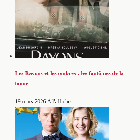
Les Rayons et les ombres : les fantômes de la
honte
19 mars 2026
A l'affiche