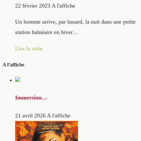
22 février 2023
A l'affiche
Un homme arrive, par hasard, la nuit dans une petite
station balnéaire en hiver…
Lire la suite
A l’affiche
Immersion…
21 avril 2026
A l'affiche