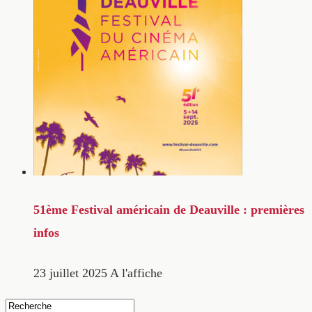
51ème Festival américain de Deauville : premières
infos
23 juillet 2025
A l'affiche