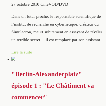
27 octobre 2010
CineVOD/DVD
Dans un futur proche, le responsable scientifique de
l’institut de recherche en cybernétique, créateur du
Simulacron, meurt subitement en essayant de révéler
un terrible secret… il est remplacé par son assistant.
Lire la suite
"Berlin-Alexanderplatz"
épisode 1 : "Le Châtiment va
commencer"