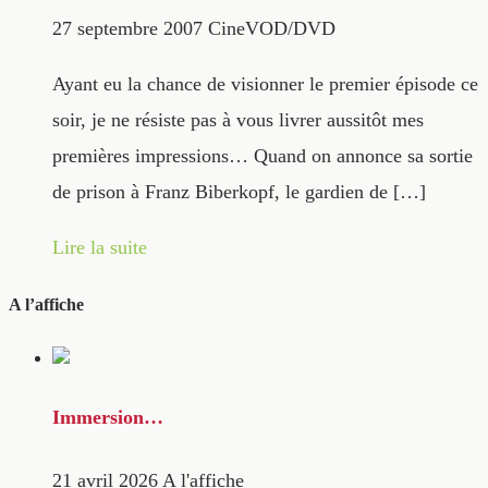
27 septembre 2007
CineVOD/DVD
Ayant eu la chance de visionner le premier épisode ce
soir, je ne résiste pas à vous livrer aussitôt mes
premières impressions… Quand on annonce sa sortie
de prison à Franz Biberkopf, le gardien de […]
Lire la suite
A l’affiche
Immersion…
21 avril 2026
A l'affiche