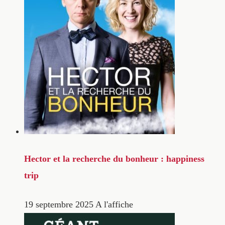
Hector et la recherche du bonheur : happiness
trip
19 septembre 2025
A l'affiche