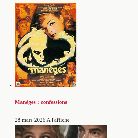
Manèges : confessions
28 mars 2026
A l'affiche