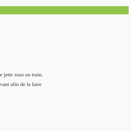
 jette sous un train.
ant afin de la faire