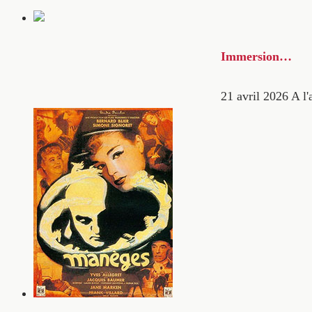
Immersion…
21 avril 2026
A l'