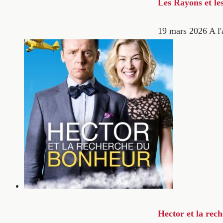
Les Rayons et le
19 mars 2026
A l'
Hector et la rec