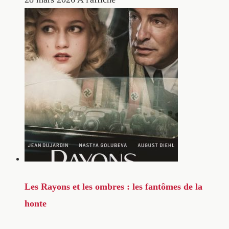
Les Rayons et les ombres : les fantômes de la
honte