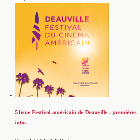
51ème Festival américain de Deauville : premières
infos