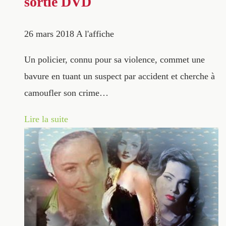
sortie DVD
26 mars 2018
A l'affiche
Un policier, connu pour sa violence, commet une
bavure en tuant un suspect par accident et cherche à
camoufler son crime…
Lire la suite