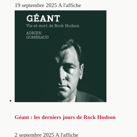
19 septembre 2025
A l'affiche
Géant : les derniers jours de Rock Hudson
2 septembre 2025
A l'affiche