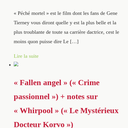
« Péché mortel » est le film dont les fans de Gene
Tierney vous diront quelle y est la plus belle et la
plus troublante de toute sa carrière dactrice, cest le
moins quon puisse dire Le […]
Lire la suite
« Fallen angel » (« Crime
passionnel ») + notes sur
« Whirpool » (« Le Mystérieux
Docteur Korvo »)