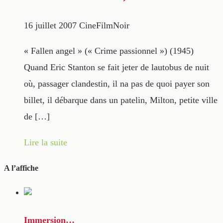
16 juillet 2007
CineFilmNoir
« Fallen angel » (« Crime passionnel ») (1945)
Quand Eric Stanton se fait jeter de lautobus de nuit
où, passager clandestin, il na pas de quoi payer son
billet, il débarque dans un patelin, Milton, petite ville
de […]
Lire la suite
A l’affiche
Immersion…