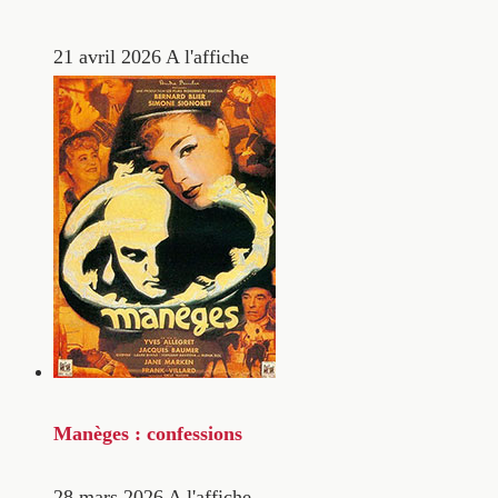
21 avril 2026
A l'affiche
Manèges : confessions
28 mars 2026
A l'affiche