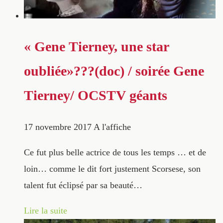
« Gene Tierney, une star
oubliée»???(doc) / soirée Gene
Tierney/ OCSTV géants
17 novembre 2017
A l'affiche
Ce fut plus belle actrice de tous les temps … et de
loin… comme le dit fort justement Scorsese, son
talent fut éclipsé par sa beauté…
Lire la suite