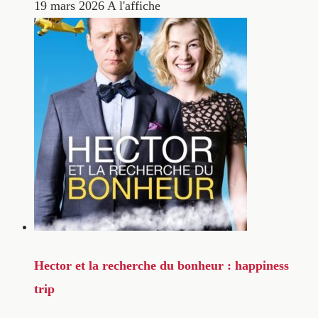
19 mars 2026
A l'affiche
Hector et la recherche du bonheur : happiness
trip