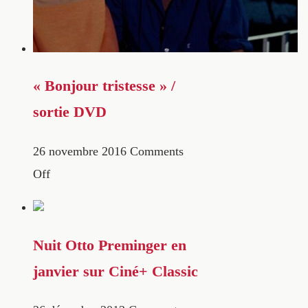
« Bonjour tristesse » /
sortie DVD
26 novembre 2016
Comments
Off
Nuit Otto Preminger en
janvier sur Ciné+ Classic