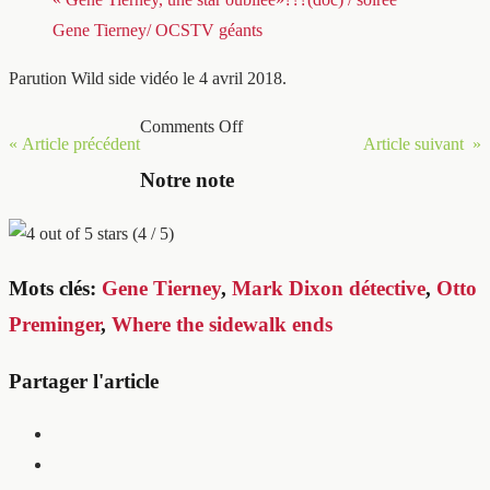
Gene Tierney/ OCSTV géants
Parution Wild side vidéo le 4 avril 2018.
Comments Off
« Article précédent
Article suivant »
Notre note
(4 / 5)
Mots clés:
Gene Tierney
,
Mark Dixon détective
,
Otto
Preminger
,
Where the sidewalk ends
Partager l'article