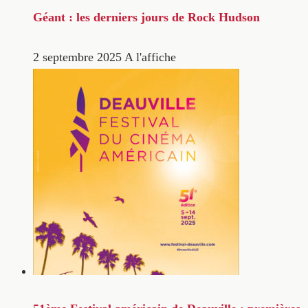
Géant : les derniers jours de Rock Hudson
2 septembre 2025
A l'affiche