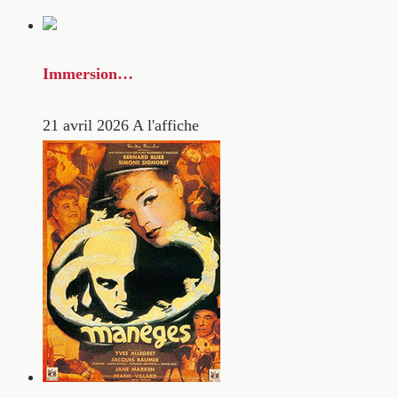
Immersion…
21 avril 2026
A l'affiche