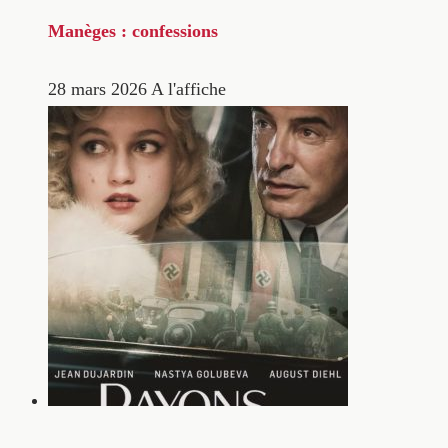
Manèges : confessions
28 mars 2026
A l'affiche