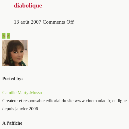
diabolique
13 août 2007
Comments Off
<
>
Posted by:
Camille Marty-Musso
Créateur et responsable éditorial du site www.cinemaniac.fr, en ligne
depuis janvier 2006.
A l’affiche