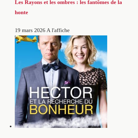
Les Rayons et les ombres : les fantômes de la
honte
19 mars 2026
A l'affiche