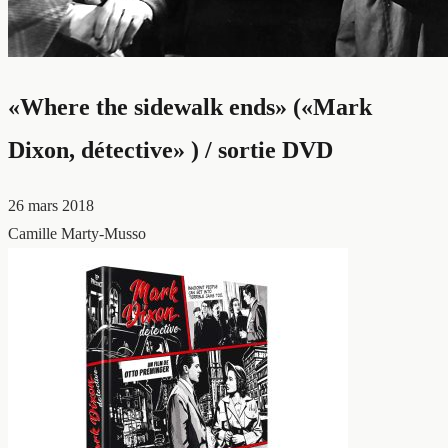
«Where the sidewalk ends» («Mark
Dixon, détective» ) / sortie DVD
26 mars 2018
Camille Marty-Musso