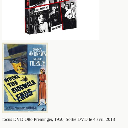
focus DVD
Otto Preminger, 1950, Sortie DVD le 4 avril 2018