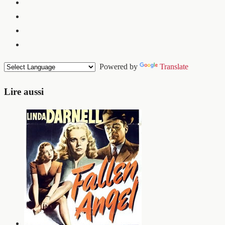
Powered by
Translate
Lire aussi