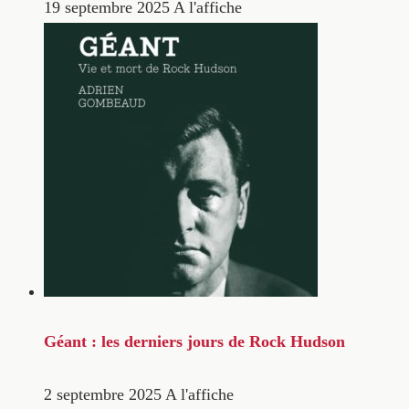
19 septembre 2025
A l'affiche
Géant : les derniers jours de Rock Hudson
2 septembre 2025
A l'affiche