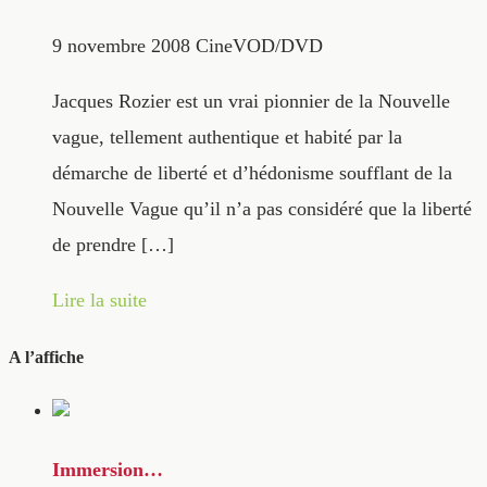
9 novembre 2008
CineVOD/DVD
Jacques Rozier est un vrai pionnier de la Nouvelle
vague, tellement authentique et habité par la
démarche de liberté et d’hédonisme soufflant de la
Nouvelle Vague qu’il n’a pas considéré que la liberté
de prendre […]
Lire la suite
A l’affiche
Immersion…