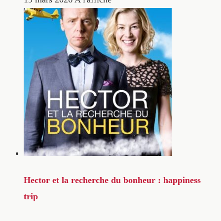
Hector et la recherche du bonheur : happiness
trip