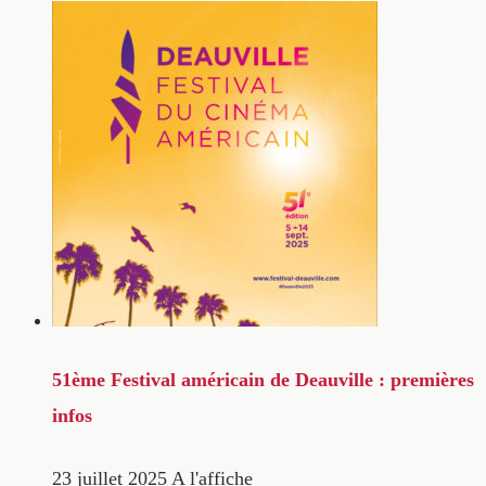
51ème Festival américain de Deauville : premières
infos
23 juillet 2025
A l'affiche