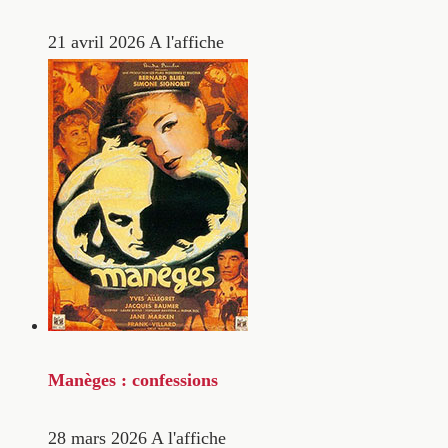
21 avril 2026
A l'affiche
Manèges : confessions
28 mars 2026
A l'affiche