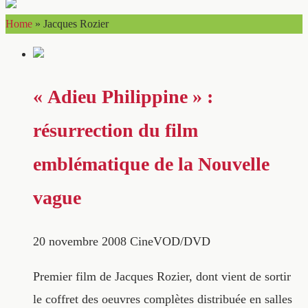
Home
»
Jacques Rozier
« Adieu Philippine » :
résurrection du film
emblématique de la Nouvelle
vague
20 novembre 2008
CineVOD/DVD
Premier film de Jacques Rozier, dont vient de sortir
le coffret des oeuvres complètes distribuée en salles