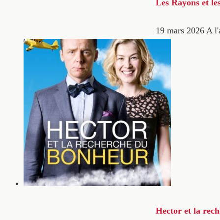
Les Rayons et le
19 mars 2026
A l'
Hector et la rec