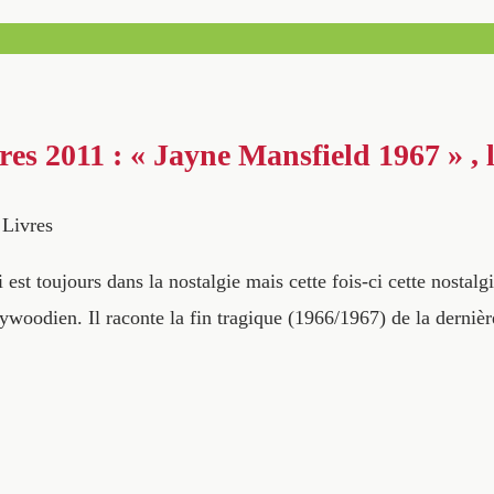
res 2011 : « Jayne Mansfield 1967 » , l
Livres
t toujours dans la nostalgie mais cette fois-ci cette nostalgi
ywoodien. Il raconte la fin tragique (1966/1967) de la dernièr