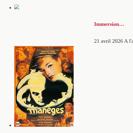
Immersion…
21 avril 2026
A l'