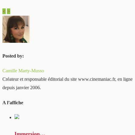
<
>
Posted by:
Camille Marty-Musso
Créateur et responsable éditorial du site www.cinemaniac.fr, en ligne
depuis janvier 2006.
A l’affiche
Immersion…