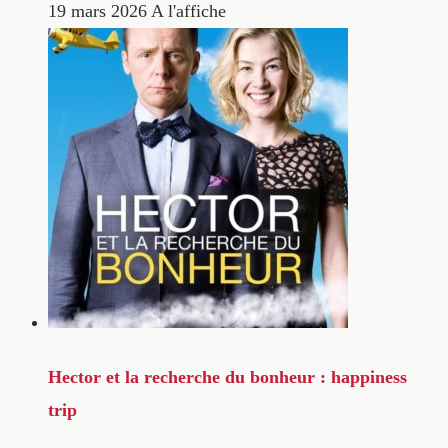
19 mars 2026
A l'affiche
Hector et la recherche du bonheur : happiness
trip