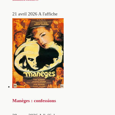
21 avril 2026
A l'affiche
Manèges : confessions