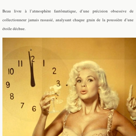
Beau livre à l’atmosphère fantômatique, d’une précision obsessive de
collectionneur jamais rassasié, analysant chaque grain de la poussière d’une
étoile déchue.