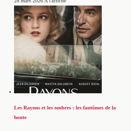
28 mars 2026
A l'affiche
Les Rayons et les ombres : les fantômes de la
honte