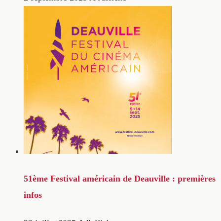
51ème Festival américain de Deauville : premières
infos