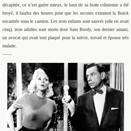
décapitée, ce n’est guère mieux, le haut de sa boite crânienne a été
broyé, il faudra des heures pour que les secours extraient la Buick
encastrée sous le camion. Les trois enfants sont sauvés (elle en avait
cinq), trois adultes sont morts dont Sam Brody, son dernier amant,
un avocat qui avait tout plaqué pour la suivre, travail et épouse très
malade.
——