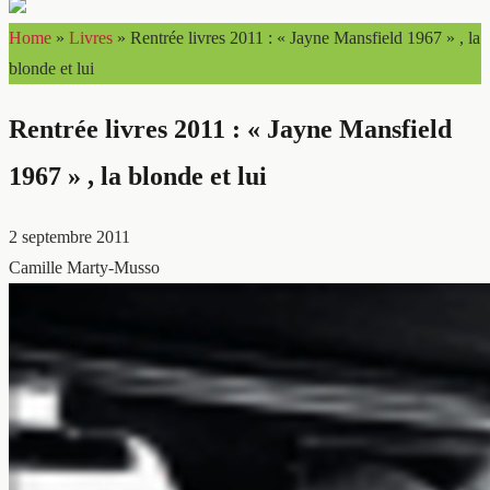
Home
»
Livres
»
Rentrée livres 2011 : « Jayne Mansfield 1967 » , la
blonde et lui
Rentrée livres 2011 : « Jayne Mansfield
1967 » , la blonde et lui
2 septembre 2011
Camille Marty-Musso