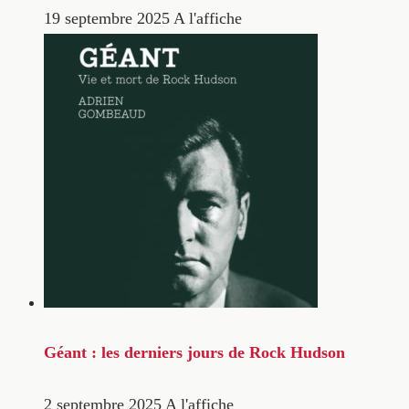
19 septembre 2025
A l'affiche
Géant : les derniers jours de Rock Hudson
2 septembre 2025
A l'affiche