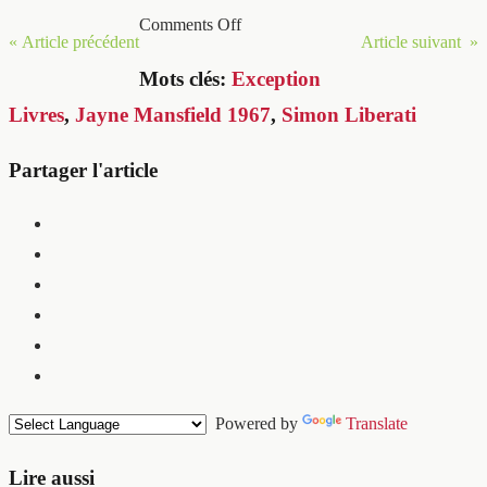
Comments Off
« Article précédent
Article suivant »
Mots clés:
Exception
Livres
,
Jayne Mansfield 1967
,
Simon Liberati
Partager l'article
Powered by
Translate
Lire aussi