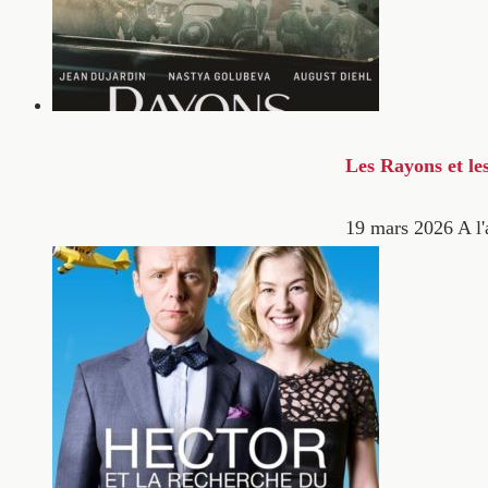
Les Rayons et le
19 mars 2026
A l'