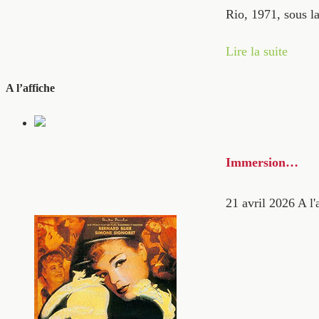
Rio, 1971, sous l
Lire la suite
A l’affiche
Immersion…
21 avril 2026
A l'