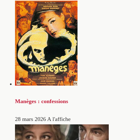
Manèges : confessions
28 mars 2026
A l'affiche