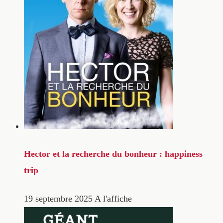
Hector et la recherche du bonheur : happiness
trip
19 septembre 2025
A l'affiche