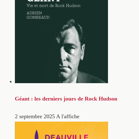
Géant : les derniers jours de Rock Hudson
2 septembre 2025
A l'affiche