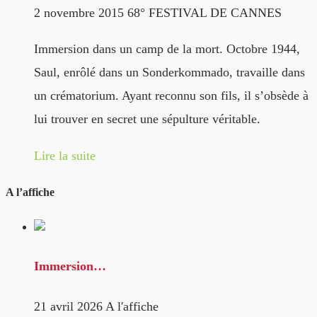
2 novembre 2015
68° FESTIVAL DE CANNES
Immersion dans un camp de la mort. Octobre 1944,
Saul, enrôlé dans un Sonderkommado, travaille dans
un crématorium. Ayant reconnu son fils, il s’obsède à
lui trouver en secret une sépulture véritable.
Lire la suite
A l’affiche
Immersion…
21 avril 2026
A l'affiche