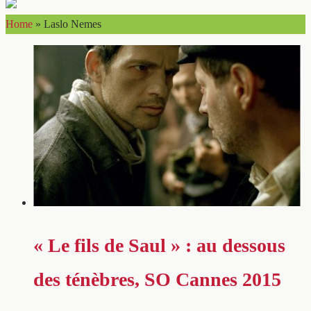
Home
»
Laslo Nemes
« Le fils de Saul » : au dessous
des ténèbres, SO Cannes 2015