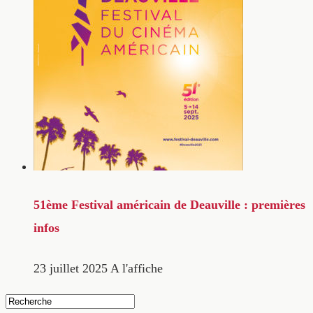
51ème Festival américain de Deauville : premières
infos
23 juillet 2025
A l'affiche