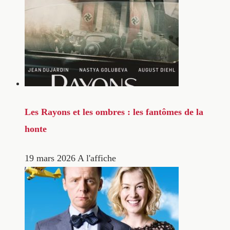
Les Rayons et les ombres : les fantômes de la
honte
19 mars 2026
A l'affiche