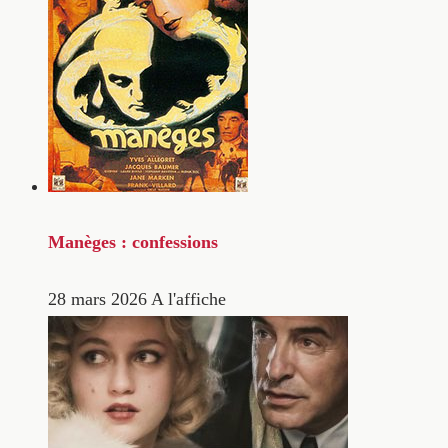
Manèges : confessions
28 mars 2026
A l'affiche