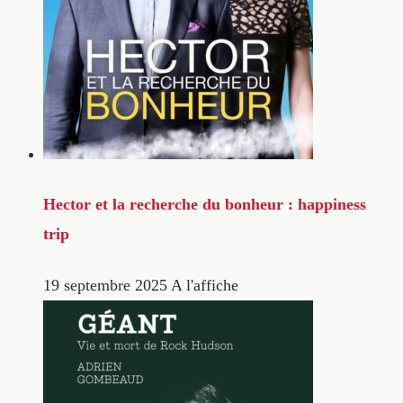
Hector et la recherche du bonheur : happiness
trip
19 septembre 2025
A l'affiche