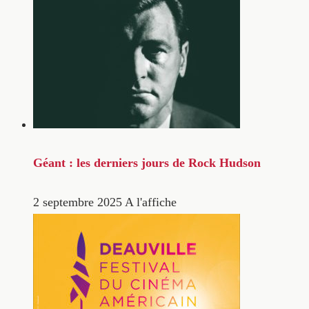
Géant : les derniers jours de Rock Hudson
2 septembre 2025
A l'affiche