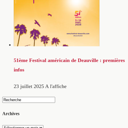
51ème Festival américain de Deauville : premières
infos
23 juillet 2025
A l'affiche
Archives
Archives