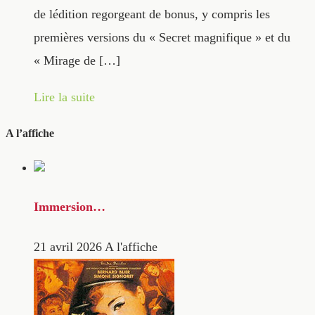
de lédition regorgeant de bonus, y compris les
premières versions du « Secret magnifique » et du
« Mirage de […]
Lire la suite
A l’affiche
Immersion…
21 avril 2026
A l'affiche