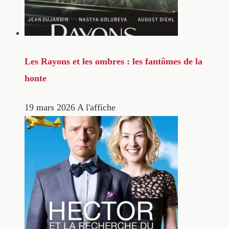
Les Rayons et les ombres : les fantômes de la
honte
19 mars 2026
A l'affiche