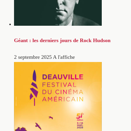
Géant : les derniers jours de Rock Hudson
2 septembre 2025
A l'affiche