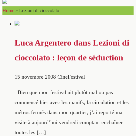
Home
»
Lezioni di cioccolato
Luca Argentero dans Lezioni di
cioccolato : leçon de séduction
15 novembre 2008
CineFestival
Bien que mon festival ait plutôt mal ou pas
commencé hier avec les manifs, la circulation et les
métros fermés dans mon quartier, j’ai reporté ma
visite à aujourd’hui vendredi comptant enchaîner
toutes les […]