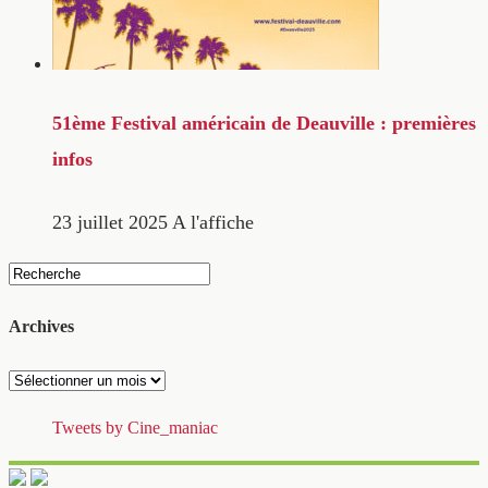
51ème Festival américain de Deauville : premières
infos
23 juillet 2025
A l'affiche
Archives
Archives
Tweets by Cine_maniac