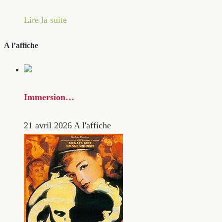
Lire la suite
A l’affiche
Immersion…
21 avril 2026
A l'affiche