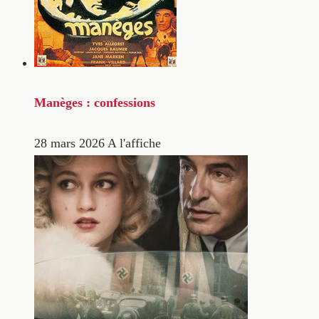
Manèges : confessions
28 mars 2026
A l'affiche