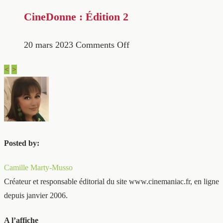
CineDonne : Édition 2
20 mars 2023
Comments Off
<
>
Posted by:
Camille Marty-Musso
Créateur et responsable éditorial du site www.cinemaniac.fr, en ligne
depuis janvier 2006.
A l’affiche