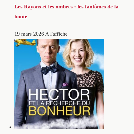
Les Rayons et les ombres : les fantômes de la
honte
19 mars 2026
A l'affiche