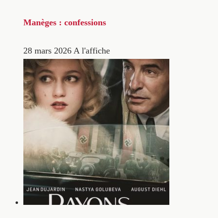
Manèges : confessions
28 mars 2026
A l'affiche