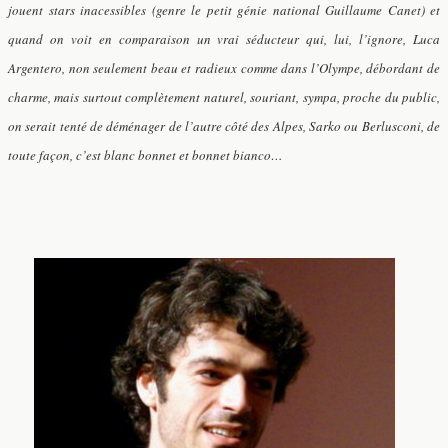
jouent stars inacessibles (genre le petit génie national Guillaume Canet) et
quand on voit en comparaison un vrai séducteur qui, lui, l’ignore, Luca
Argentero, non seulement beau et radieux comme dans l’Olympe, débordant de
charme, mais surtout complètement naturel, souriant, sympa, proche du public,
on serait tenté de déménager de l’autre côté des Alpes, Sarko ou Berlusconi, de
toute façon, c’est blanc bonnet et bonnet bianco…