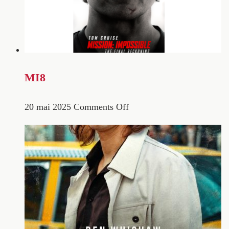
MI8
20 mai 2025
Comments Off