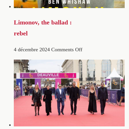
Limonov, the ballad :
rebel
4 décembre 2024
Comments Off