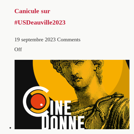
Canicule sur
#USDeauville2023
19 septembre 2023
Comments
Off