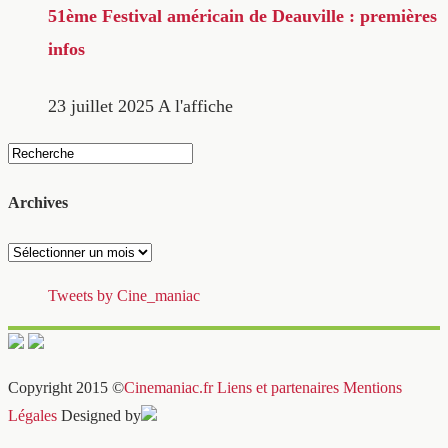
51ème Festival américain de Deauville : premières
infos
23 juillet 2025
A l'affiche
Archives
Archives
Tweets by Cine_maniac
Copyright 2015 ©
Cinemaniac.fr
Liens et partenaires
Mentions
Légales
Designed by