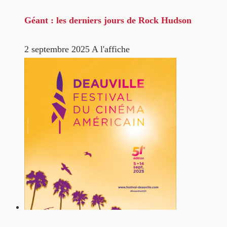
Géant : les derniers jours de Rock Hudson
2 septembre 2025
A l'affiche