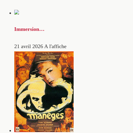
Immersion…
21 avril 2026
A l'affiche