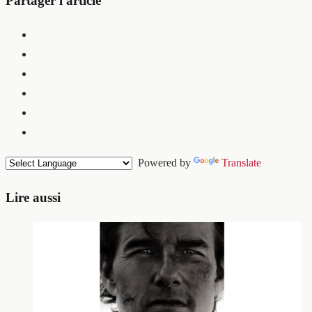
Partager l'article
Powered by
Translate
Lire aussi