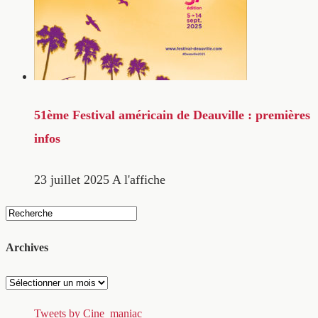
51ème Festival américain de Deauville : premières
infos
23 juillet 2025
A l'affiche
Archives
Archives
Tweets by Cine_maniac