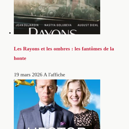
Les Rayons et les ombres : les fantômes de la
honte
19 mars 2026
A l'affiche