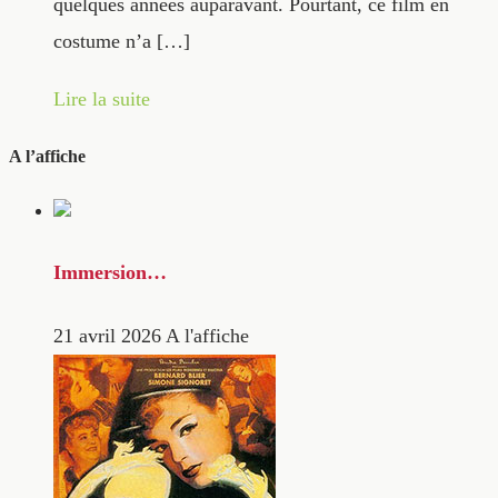
quelques années auparavant. Pourtant, ce film en
costume n’a […]
Lire la suite
A l’affiche
Immersion…
21 avril 2026
A l'affiche