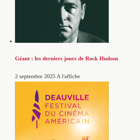
Géant : les derniers jours de Rock Hudson
2 septembre 2025
A l'affiche