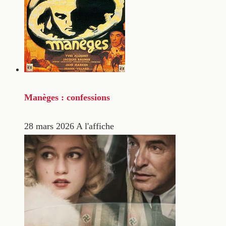
Manèges : confessions
28 mars 2026
A l'affiche